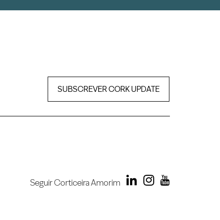
SUBSCREVER CORK UPDATE
Seguir Corticeira Amorim