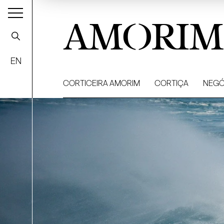
AMORIM
EN
CORTICEIRA AMORIM
CORTIÇA
NEGÓ