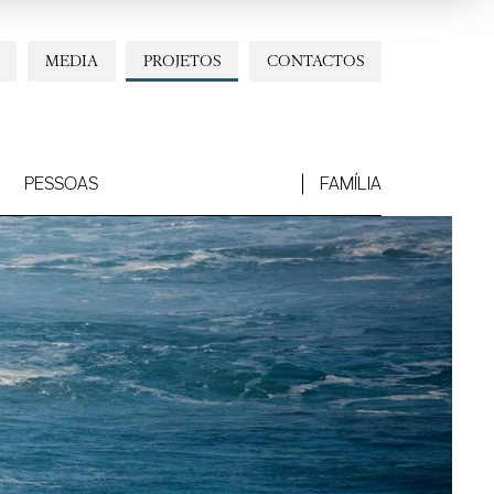
MEDIA
PROJETOS
CONTACTOS
PESSOAS
FAMÍLIA