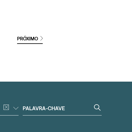
PRÓXIMO