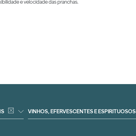
exibilidade e velocidade das pranchas.
NS
VINHOS, EFERVESCENTES E ESPIRITUOSOS