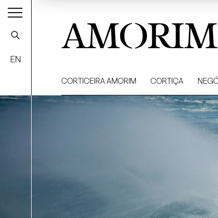
AMORIM
EN
CORTICEIRA AMORIM
CORTIÇA
NEGÓ