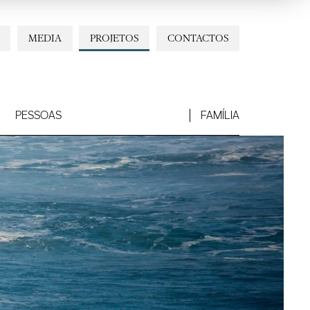
MEDIA
PROJETOS
CONTACTOS
PESSOAS
FAMÍLIA