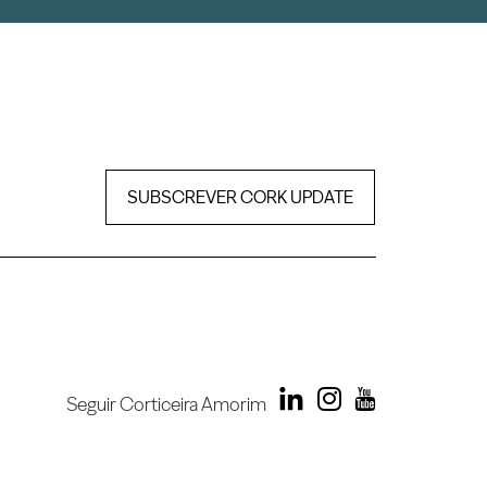
SUBSCREVER CORK UPDATE
Seguir Corticeira Amorim