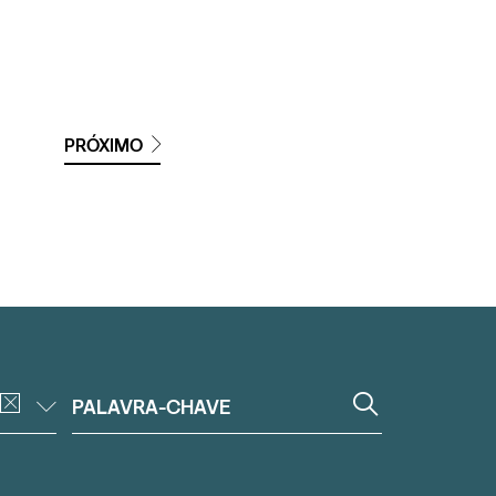
PRÓXIMO