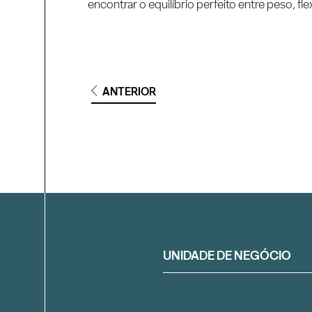
encontrar o equilíbrio perfeito entre peso, fl
ANTERIOR
Filtrar
UNIDADE DE NEGÓCIO