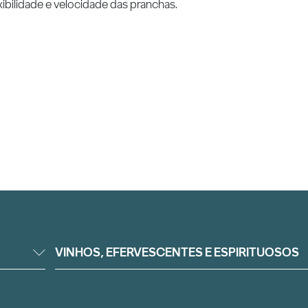
exibilidade e velocidade das pranchas.
VINHOS, EFERVESCENTES E ESPIRITUOSOS