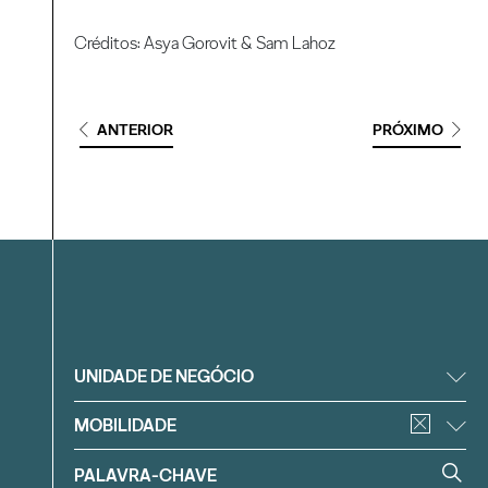
Créditos: Asya Gorovit & Sam Lahoz
ANTERIOR
PRÓXIMO
Filtrar
UNIDADE DE NEGÓCIO
MOBILIDADE