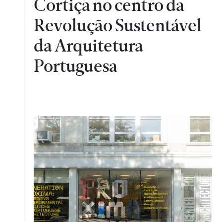
Cortiça no centro da
Revolução Sustentável
da Arquitetura
Portuguesa