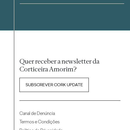
Quer receber a newsletter da
Corticeira Amorim?
SUBSCREVER CORK UPDATE
Canal de Denúncia
Termos e Condições