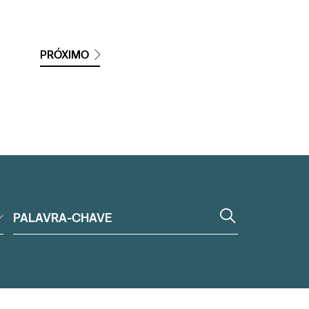
PRÓXIMO