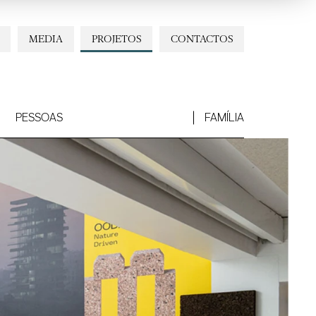
MEDIA
PROJETOS
CONTACTOS
PESSOAS
FAMÍLIA