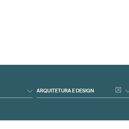
ARQUITETURA E DESIGN