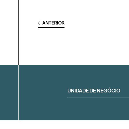
ANTERIOR
Filtrar
UNIDADE DE NEGÓCIO