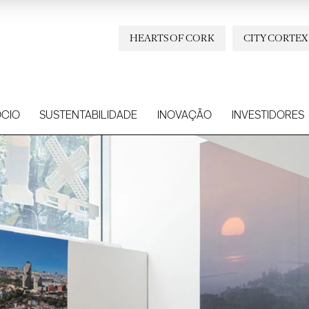
HEARTS OF CORK
CITY CORTEX
CIO
SUSTENTABILIDADE
INOVAÇÃO
INVESTIDORES