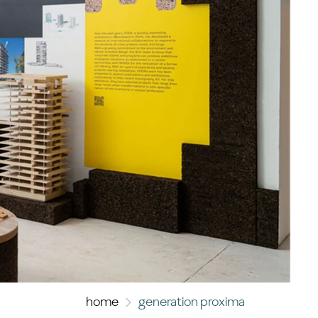
home
generation proxima