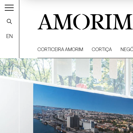
AMORIM
EN
CORTICEIRA AMORIM
CORTIÇA
NEGÓ