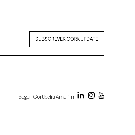
SUBSCREVER CORK UPDATE
Seguir Corticeira Amorim