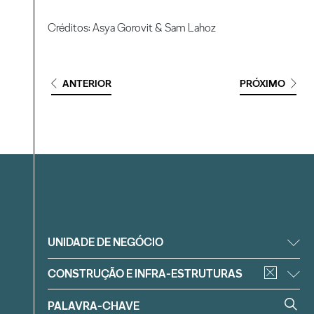
Créditos: Asya Gorovit & Sam Lahoz
ANTERIOR
PRÓXIMO
Filtrar
UNIDADE DE NEGÓCIO
CONSTRUÇÃO E INFRA-ESTRUTURAS