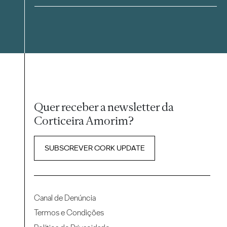
Quer receber a newsletter da
Corticeira Amorim?
SUBSCREVER CORK UPDATE
Canal de Denúncia
Termos e Condições