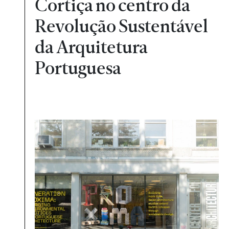
Cortiça no centro da
Revolução Sustentável
da Arquitetura
Portuguesa