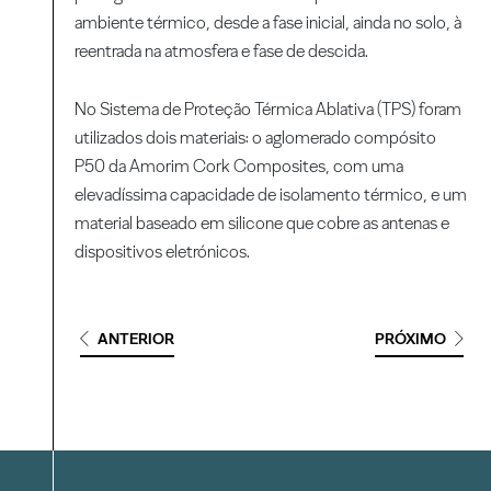
ambiente térmico, desde a fase inicial, ainda no solo, à
reentrada na atmosfera e fase de descida.
No Sistema de Proteção Térmica Ablativa (TPS) foram
utilizados dois materiais: o aglomerado compósito
P50 da Amorim Cork Composites, com uma
elevadíssima capacidade de isolamento térmico, e um
material baseado em silicone que cobre as antenas e
dispositivos eletrónicos.
ANTERIOR
PRÓXIMO