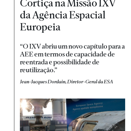
Cortiça na Missão IXV
da Agência Espacial
Europeia
“O IXV abriu um novo capítulo para a
AEE em termos de capacidade de
reentrada e possibilidade de
reutilização.”
Jean-Jacques Dordain, Diretor-Geral da ESA