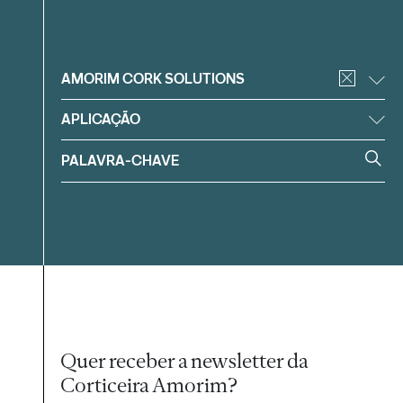
Filtrar
AMORIM CORK SOLUTIONS
APLICAÇÃO
Quer receber a newsletter da
Corticeira Amorim?