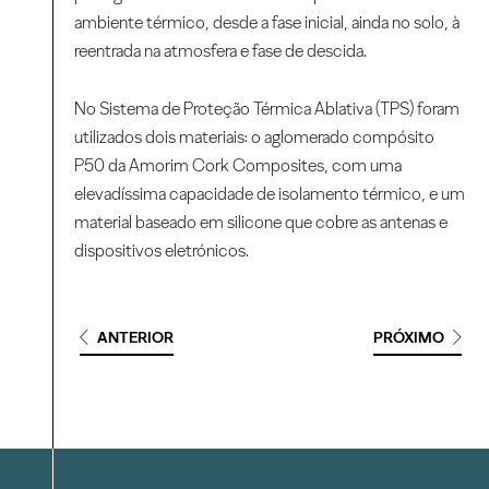
ambiente térmico, desde a fase inicial, ainda no solo, à
reentrada na atmosfera e fase de descida.
No Sistema de Proteção Térmica Ablativa (TPS) foram
utilizados dois materiais: o aglomerado compósito
P50 da Amorim Cork Composites, com uma
elevadíssima capacidade de isolamento térmico, e um
material baseado em silicone que cobre as antenas e
dispositivos eletrónicos.
ANTERIOR
PRÓXIMO