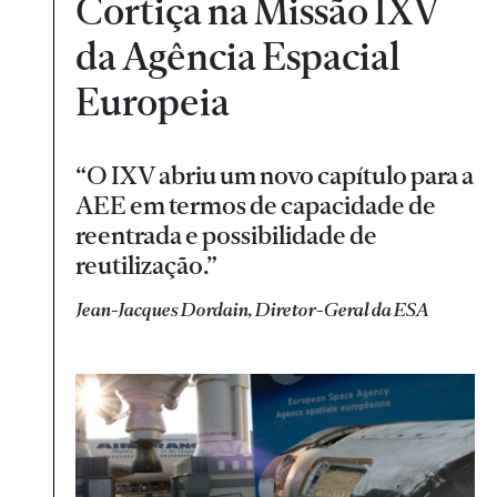
Cortiça na Missão IXV
da Agência Espacial
Europeia
“O IXV abriu um novo capítulo para a
AEE em termos de capacidade de
reentrada e possibilidade de
reutilização.”
Jean-Jacques Dordain, Diretor-Geral da ESA