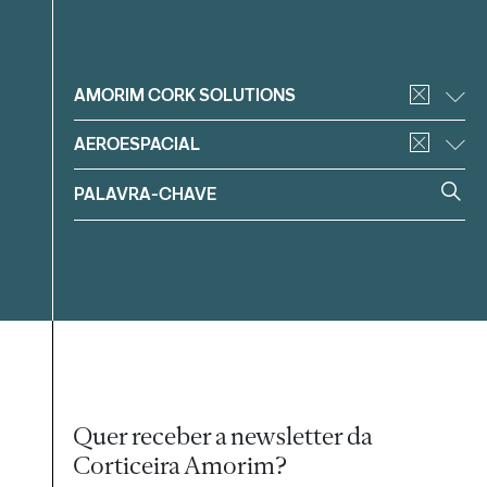
Filtrar
AMORIM CORK SOLUTIONS
AEROESPACIAL
Quer receber a newsletter da
Corticeira Amorim?