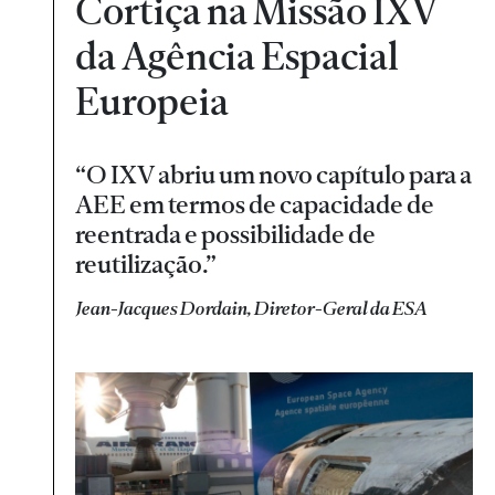
Cortiça na Missão IXV
da Agência Espacial
Europeia
“O IXV abriu um novo capítulo para a
AEE em termos de capacidade de
reentrada e possibilidade de
reutilização.”
Jean-Jacques Dordain, Diretor-Geral da ESA