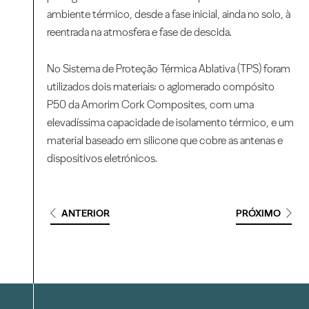
ambiente térmico, desde a fase inicial, ainda no solo, à
reentrada na atmosfera e fase de descida.
No Sistema de Proteção Térmica Ablativa (TPS) foram
utilizados dois materiais: o aglomerado compósito
P50 da Amorim Cork Composites, com uma
elevadíssima capacidade de isolamento térmico, e um
material baseado em silicone que cobre as antenas e
dispositivos eletrónicos.
ANTERIOR
PRÓXIMO