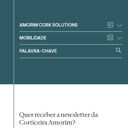
Filtrar
AMORIM CORK SOLUTIONS
MOBILIDADE
Quer receber a newsletter da
Corticeira Amorim?