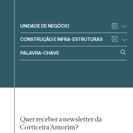
Filtrar
UNIDADE DE NEGÓCIO
CONSTRUÇÃO E INFRA-ESTRUTURAS
Quer receber a newsletter da
Corticeira Amorim?