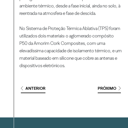
ambiente térmico, desde a fase inicial, ainda no solo, à
reentrada na atmosfera e fase de descida.
No Sistema de Proteção Térmica Ablativa (TPS) foram
utilizados dois materiais: o aglomerado compósito
P50 da Amorim Cork Composites, com uma
elevadíssima capacidade de isolamento térmico, e um
material baseado em silicone que cobre as antenas e
dispositivos eletrónicos.
ANTERIOR
PRÓXIMO