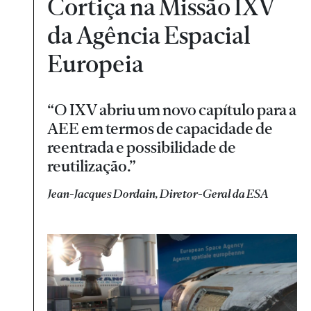
Cortiça na Missão IXV
da Agência Espacial
Europeia
“O IXV abriu um novo capítulo para a
AEE em termos de capacidade de
reentrada e possibilidade de
reutilização.”
Jean-Jacques Dordain, Diretor-Geral da ESA