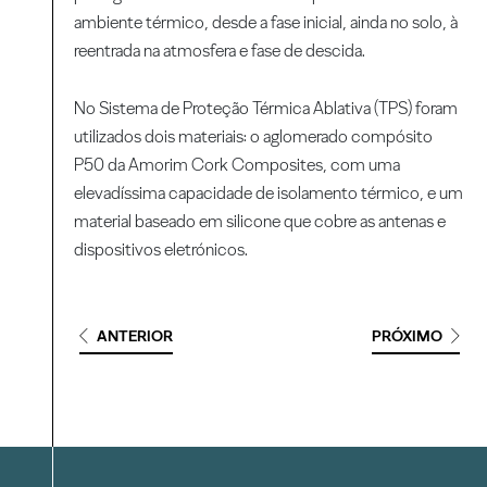
ambiente térmico, desde a fase inicial, ainda no solo, à
reentrada na atmosfera e fase de descida.
No Sistema de Proteção Térmica Ablativa (TPS) foram
utilizados dois materiais: o aglomerado compósito
P50 da Amorim Cork Composites, com uma
elevadíssima capacidade de isolamento térmico, e um
material baseado em silicone que cobre as antenas e
dispositivos eletrónicos.
ANTERIOR
PRÓXIMO