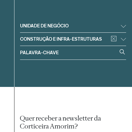
Filtrar
UNIDADE DE NEGÓCIO
CONSTRUÇÃO E INFRA-ESTRUTURAS
Quer receber a newsletter da
Corticeira Amorim?