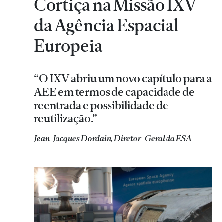
Cortiça na Missão IXV
da Agência Espacial
Europeia
“O IXV abriu um novo capítulo para a
AEE em termos de capacidade de
reentrada e possibilidade de
reutilização.”
Jean-Jacques Dordain, Diretor-Geral da ESA