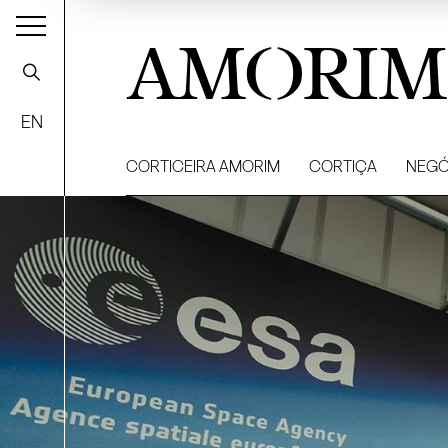
AMORIM
EN
CORTICEIRA AMORIM
CORTIÇA
NEGÓ