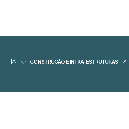
CONSTRUÇÃO E INFRA-ESTRUTURAS