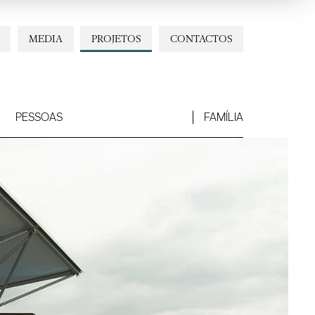
MEDIA
PROJETOS
CONTACTOS
PESSOAS
FAMÍLIA