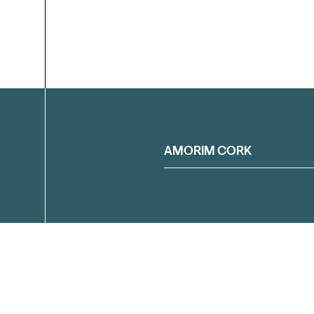
Filtrar
AMORIM CORK