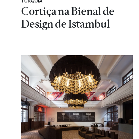
TURQUIA
Cortiça na Bienal de
Design de Istambul