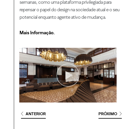
semanas, como uma plataforma privilegiada para
repensar o papel do design na sociedade atual e o seu
potencial enquanto agente ativo de mudança.
Mais Informação.
ANTERIOR
PRÓXIMO