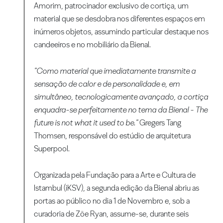
Amorim, patrocinador exclusivo de cortiça, um
material que se desdobra nos diferentes espaços em
inúmeros objetos, assumindo particular destaque nos
candeeiros e no mobiliário da Bienal.
"Como material que imediatamente transmite a
sensação de calor e de personalidade e, em
simultâneo, tecnologicamente avançado, a cortiça
enquadra-se perfeitamente no tema da Bienal - The
future is not what it used to be."
Gregers Tang
Thomsen, responsável do estúdio de arquitetura
Superpool.
Organizada pela Fundação para a Arte e Cultura de
Istambul (iKSV), a segunda edição da Bienal abriu as
portas ao público no dia 1 de Novembro e, sob a
curadoria de Zöe Ryan, assume-se, durante seis