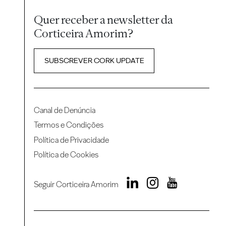
Quer receber a newsletter da
Corticeira Amorim?
SUBSCREVER CORK UPDATE
Canal de Denúncia
Termos e Condições
Política de Privacidade
Política de Cookies
Seguir Corticeira Amorim