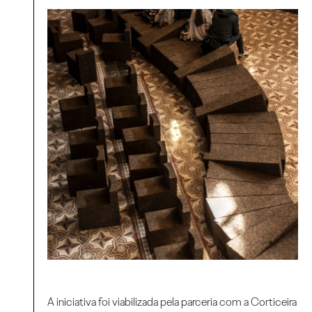
A iniciativa foi viabilizada pela parceria com a Corticeira