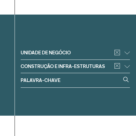
Filtrar
UNIDADE DE NEGÓCIO
CONSTRUÇÃO E INFRA-ESTRUTURAS