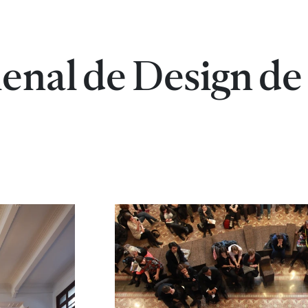
ienal de Design de