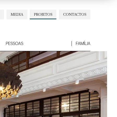
MEDIA
PROJETOS
CONTACTOS
PESSOAS
FAMÍLIA