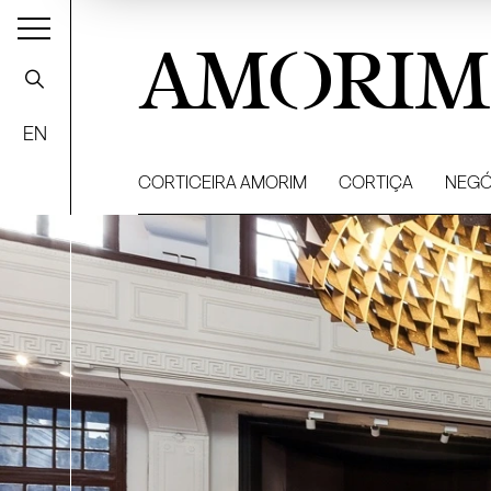
AMORIM
EN
CORTICEIRA AMORIM
CORTIÇA
NEGÓ