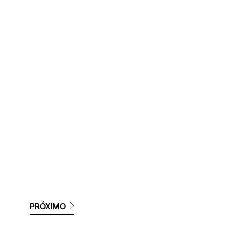
PRÓXIMO