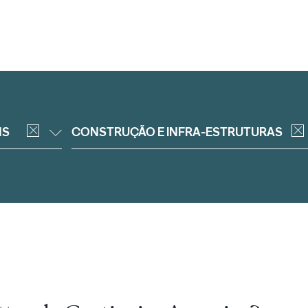
NS
CONSTRUÇÃO E INFRA-ESTRUTURAS