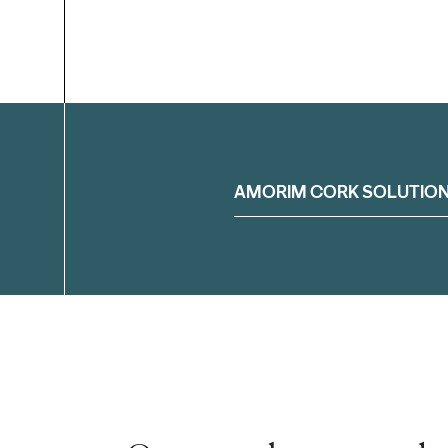
Filtrar
AMORIM CORK SOLUTIO