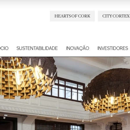
HEARTS OF CORK
CITY CORTEX
CIO
SUSTENTABILIDADE
INOVAÇÃO
INVESTIDORES