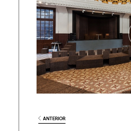
ANTERIOR