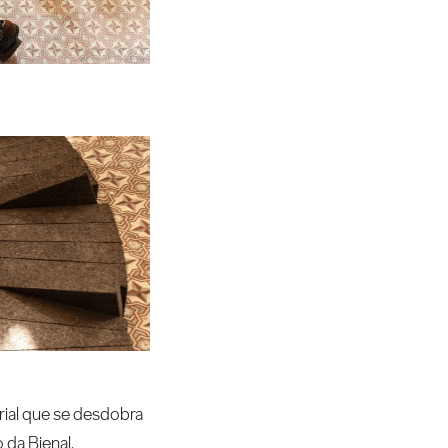
erial que se desdobra
 da Bienal.