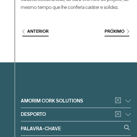
mesmo tempo que lhe conferia caráter e solidez.
ANTERIOR
PRÓXIMO
Filtrar
AMORIM CORK SOLUTIONS
DESPORTO