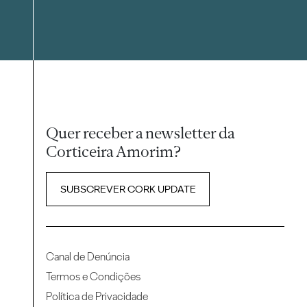
Quer receber a newsletter da
Corticeira Amorim?
SUBSCREVER CORK UPDATE
Canal de Denúncia
Termos e Condições
Política de Privacidade