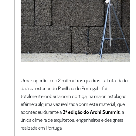
Uma superfície de 2 mil metros quadros - a totalidade
da área exterior do Pavilhão de Portugal - foi
totalmente coberta com cortiça, na maior instalação
efémera alguma vez realizada com este material, que
aconteceu durante a
3ª edição do Archi Summit
, a
única cimeira de arquitetos, engenheiros e designers
realizada em Portugal.