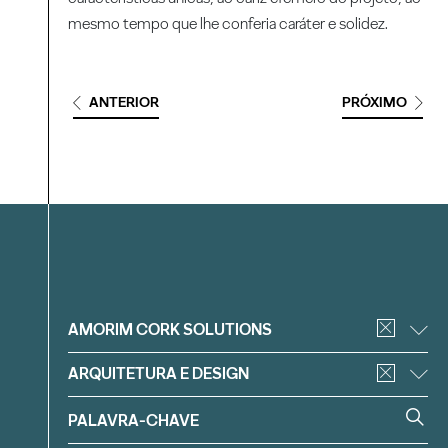
mesmo tempo que lhe conferia caráter e solidez.
ANTERIOR
PRÓXIMO
Filtrar
AMORIM CORK SOLUTIONS
ARQUITETURA E DESIGN