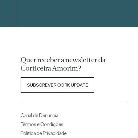
Quer receber a newsletter da
Corticeira Amorim?
SUBSCREVER CORK UPDATE
Canal de Denúncia
Termos e Condições
Política de Privacidade