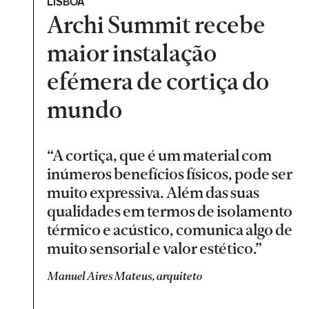
LISBOA
Archi Summit recebe
maior instalação
efémera de cortiça do
mundo
“A cortiça, que é um material com
inúmeros benefícios físicos, pode ser
muito expressiva. Além das suas
qualidades em termos de isolamento
térmico e acústico, comunica algo de
muito sensorial e valor estético.”
Manuel Aires Mateus, arquiteto