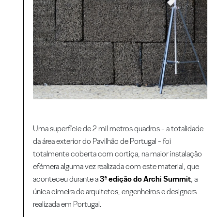
Uma superfície de 2 mil metros quadros - a totalidade
da área exterior do Pavilhão de Portugal - foi
totalmente coberta com cortiça, na maior instalação
efémera alguma vez realizada com este material, que
aconteceu durante a
3ª edição do Archi Summit
, a
única cimeira de arquitetos, engenheiros e designers
realizada em Portugal.