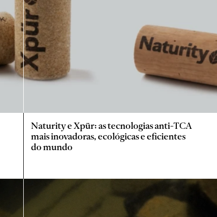
Naturity e Xpür: as tecnologias anti-TCA
mais inovadoras, ecológicas e eficientes
do mundo