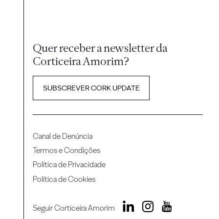
Quer receber a newsletter da
Corticeira Amorim?
SUBSCREVER CORK UPDATE
Canal de Denúncia
Termos e Condições
Política de Privacidade
Política de Cookies
Seguir Corticeira Amorim