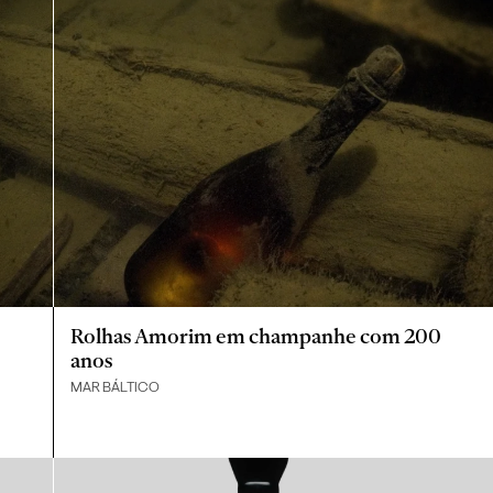
Rolhas Amorim em champanhe com 200
anos
MAR BÁLTICO