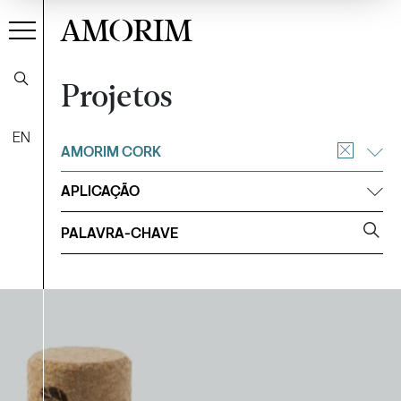
AMORIM
Projetos
EN
Filtrar
AMORIM CORK
APLICAÇÃO