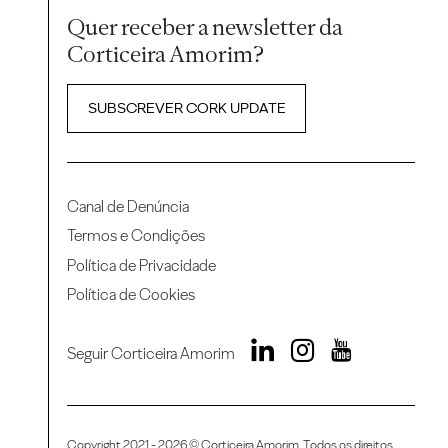
Quer receber a newsletter da
Corticeira Amorim?
SUBSCREVER CORK UPDATE
Canal de Denúncia
Termos e Condições
Política de Privacidade
Política de Cookies
Seguir Corticeira Amorim
Copyright 2021 - 2026 © Corticeira Amorim. Todos os direitos