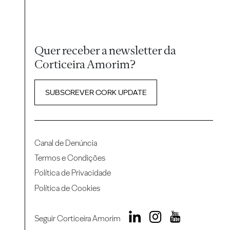
Quer receber a newsletter da
Corticeira Amorim?
SUBSCREVER CORK UPDATE
Canal de Denúncia
Termos e Condições
Política de Privacidade
Política de Cookies
Seguir Corticeira Amorim