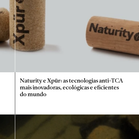
Naturity e Xpür: as tecnologias anti-TCA
mais inovadoras, ecológicas e eficientes
do mundo