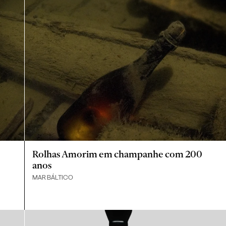
Rolhas Amorim em champanhe com 200
anos
MAR BÁLTICO