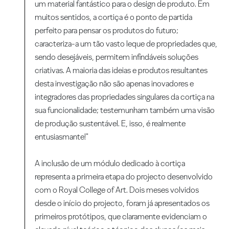
um material fantástico para o design de produto. Em
muitos sentidos, a cortiça é o ponto de partida
perfeito para pensar os produtos do futuro;
caracteriza-a um tão vasto leque de propriedades que,
sendo desejáveis, permitem infindáveis soluções
criativas. A maioria das ideias e produtos resultantes
desta investigação não são apenas inovadores e
integradores das propriedades singulares da cortiça na
sua funcionalidade; testemunham também uma visão
de produção sustentável. E, isso, é realmente
entusiasmante!"
A inclusão de um módulo dedicado à cortiça
representa a primeira etapa do projecto desenvolvido
com o Royal College of Art. Dois meses volvidos
desde o início do projecto, foram já apresentados os
primeiros protótipos, que claramente evidenciam o