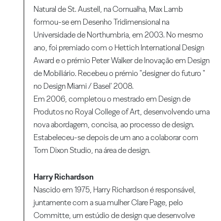
Natural de St. Austell, na Cornualha, Max Lamb
formou-se em Desenho Tridimensional na
Universidade de Northumbria, em 2003. No mesmo
ano, foi premiado com o Hettich International Design
Award e o prémio Peter Walker de Inovação em Design
de Mobiliário. Recebeu o prémio "designer do futuro "
no Design Miami / Basel' 2008.
Em 2006, completou o mestrado em Design de
Produtos no Royal College of Art, desenvolvendo uma
nova abordagem, concisa, ao processo de design.
Estabeleceu-se depois de um ano a colaborar com
Tom Dixon Studio, na área de design.
Harry Richardson
Nascido em 1975, Harry Richardson é responsável,
juntamente com a sua mulher Clare Page, pelo
Committe, um estúdio de design que desenvolve