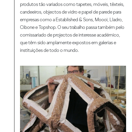
produtos tão variados como tapetes, móveis, têxteis,
candeeiros, objectos de vidro e papel de parede para
empresas como a Established & Sons, Moooi, Lladro,
Cibone e Topshop. O seu trabalho passa também pelo
comissariado de projectos de interesse académico,
que têm sido amplamente expostos em galerias e
instituições de todo o mundo.