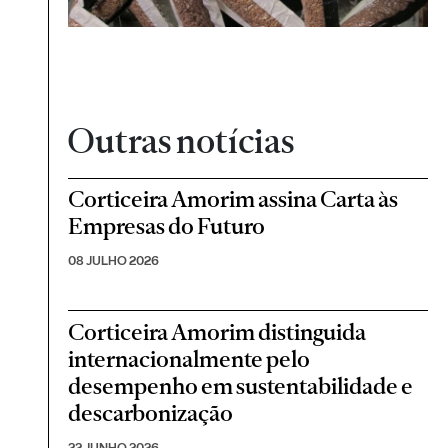
Outras notícias
Corticeira Amorim assina Carta às
Empresas do Futuro
08 JULHO 2026
Corticeira Amorim distinguida
internacionalmente pelo
desempenho em sustentabilidade e
descarbonização
22 JUNHO 2026