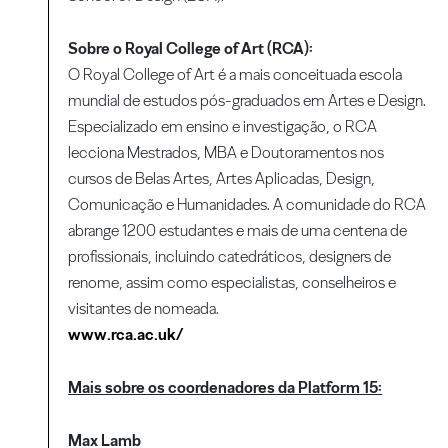
Sobre o Royal College of Art (RCA):
O Royal College of Art é a mais conceituada escola
mundial de estudos pós-graduados em Artes e Design.
Especializado em ensino e investigação, o RCA
lecciona Mestrados, MBA e Doutoramentos nos
cursos de Belas Artes, Artes Aplicadas, Design,
Comunicação e Humanidades. A comunidade do RCA
abrange 1200 estudantes e mais de uma centena de
profissionais, incluindo catedráticos, designers de
renome, assim como especialistas, conselheiros e
visitantes de nomeada.
www.rca.ac.uk/
Mais sobre os coordenadores da Platform 15:
Max Lamb