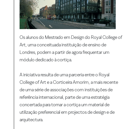
Os alunos do Mestrado em Design do Royal College of
Art, uma conceituada instituição de ensino de
Londres, podem a partir de agora frequentar um
módulo dedicado à cortiça.
A iniciativa resulta de uma parceria entre o Royal
College of Art e a Corticeira Amorim, a mais recente
de uma série de associações com instituições de
referência internacional, parte de uma estratégia
concertada para tornar a cortiça um material de
utilização preferencial em projectos de design e de
arquitectura.