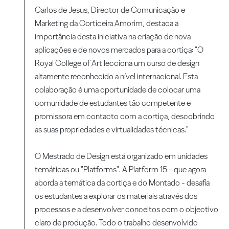
Carlos de Jesus, Director de Comunicação e
Marketing da Corticeira Amorim, destaca a
importância desta iniciativa na criação de nova
aplicações e de novos mercados para a cortiça: "O
Royal College of Art lecciona um curso de design
altamente reconhecido a nível internacional. Esta
colaboração é uma oportunidade de colocar uma
comunidade de estudantes tão competente e
promissora em contacto com a cortiça, descobrindo
as suas propriedades e virtualidades técnicas."
O Mestrado de Design está organizado em unidades
temáticas ou "Platforms". A Platform 15 - que agora
aborda a temática da cortiça e do Montado - desafia
os estudantes a explorar os materiais através dos
processos e a desenvolver conceitos com o objectivo
claro de produção. Todo o trabalho desenvolvido