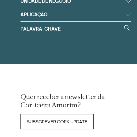
UNIDADE DE NEGÓCIO
APLICAÇÃO
Quer receber a newsletter da
Corticeira Amorim?
SUBSCREVER CORK UPDATE