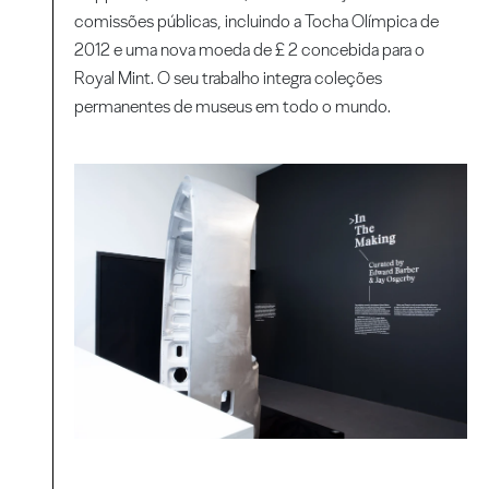
comissões públicas, incluindo a Tocha Olímpica de
2012 e uma nova moeda de £ 2 concebida para o
Royal Mint. O seu trabalho integra coleções
permanentes de museus em todo o mundo.