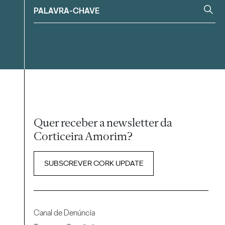
Quer receber a newsletter da
Corticeira Amorim?
SUBSCREVER CORK UPDATE
Canal de Denúncia