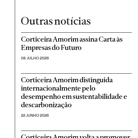
Outras notícias
Corticeira Amorim assina Carta às
Empresas do Futuro
08 JULHO 2026
Corticeira Amorim distinguida
internacionalmente pelo
desempenho em sustentabilidade e
descarbonização
22 JUNHO 2026
Corticeira Amorim volta a promover