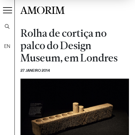
AMORIM
Rolha de cortiça no
palco do Design
EN
Museum, em Londres
27 JANEIRO 2014