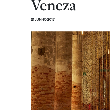
Veneza
21 JUNHO 2017