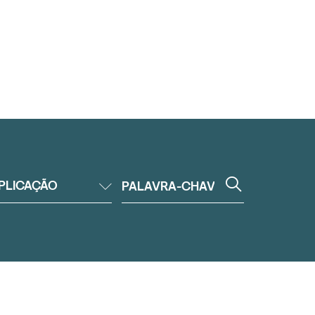
PLICAÇÃO