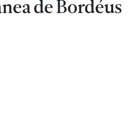
nea de Bordéus