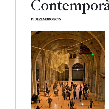
Contemporâ
15 DEZEMBRO 2015