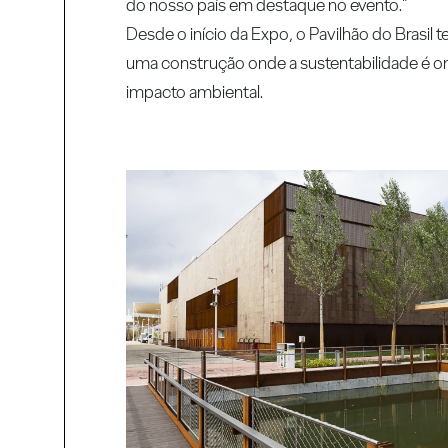
do nosso país em destaque no evento."
Desde o início da Expo, o Pavilhão do Bras
uma construção onde a sustentabilidade é 
impacto ambiental.