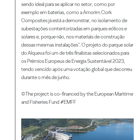
sendo ideal para se aplicar no setor, como por
exemplo em baterias, como a Amorim Cork
Composites já está a demonstrar, no isolamento de
subestações contentorizadas em parques eólicos e
solares e, porque não, nos materiais de construção
dessas mesmas instalações”. O projeto do parque solar
do Alqueva foi um de três finalistas selecionados para
os Prémios Europeus de Energia Sustentável 2023,
tendo vencido após uma votação global que decorreu
durante o mês de junho.
©The project is co-financed by the European Maritime
and Fisheries Fund #EMFF