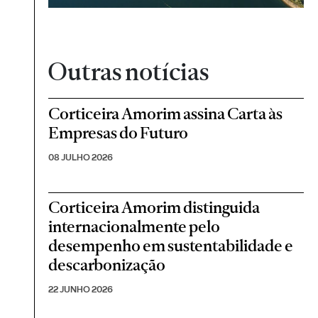
Outras notícias
Corticeira Amorim assina Carta às
Empresas do Futuro
08 JULHO 2026
Corticeira Amorim distinguida
internacionalmente pelo
desempenho em sustentabilidade e
descarbonização
22 JUNHO 2026