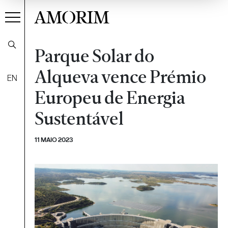
AMORIM
Parque Solar do
Alqueva vence Prémio
EN
Europeu de Energia
Sustentável
11 MAIO 2023