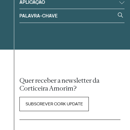
APLICAÇÃO
Quer receber a newsletter da
Corticeira Amorim?
SUBSCREVER CORK UPDATE