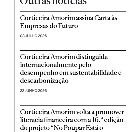
Outras notícias
Corticeira Amorim assina Carta às
Empresas do Futuro
08 JULHO 2026
Corticeira Amorim distinguida
internacionalmente pelo
desempenho em sustentabilidade e
descarbonização
22 JUNHO 2026
Corticeira Amorim volta a promover
literacia financeira com a 16.ª edição
do projeto “No Poupar Está o