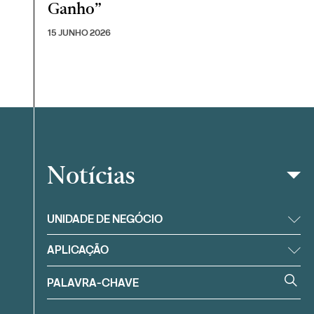
Ganho”
15 JUNHO 2026
Notícias
Filtrar
UNIDADE DE NEGÓCIO
APLICAÇÃO