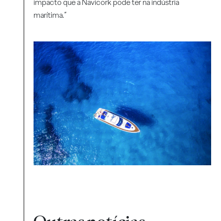
impacto que a Navicork pode ter na indústria
marítima.”