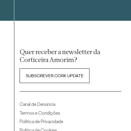
Quer receber a newsletter da
Corticeira Amorim?
SUBSCREVER CORK UPDATE
Canal de Denúncia
Termos e Condições
Política de Privacidade
Política de Cookies