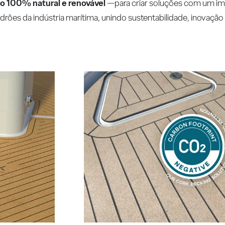
o 100% natural e renovável
—para criar soluções com um im
drões da indústria marítima, unindo sustentabilidade, inovaç