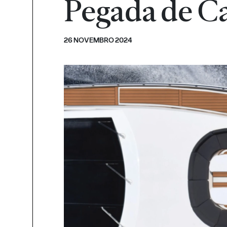
Pegada de C
26 NOVEMBRO 2024