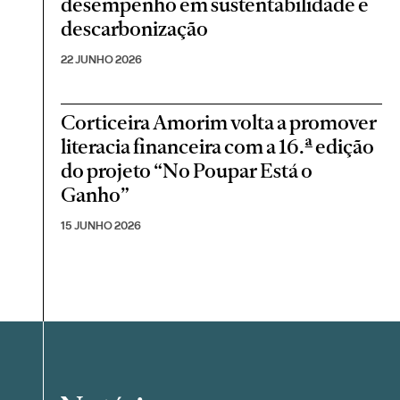
desempenho em sustentabilidade e
descarbonização
22 JUNHO 2026
Corticeira Amorim volta a promover
literacia financeira com a 16.ª edição
do projeto “No Poupar Está o
Ganho”
15 JUNHO 2026