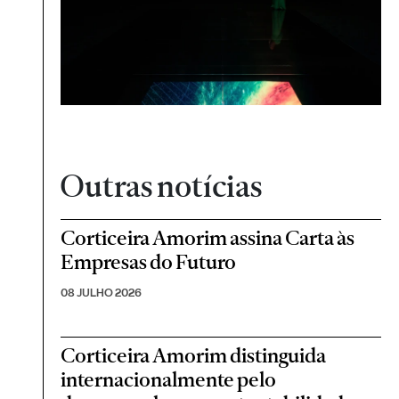
Outras notícias
Corticeira Amorim assina Carta às
Empresas do Futuro
08 JULHO 2026
Corticeira Amorim distinguida
internacionalmente pelo