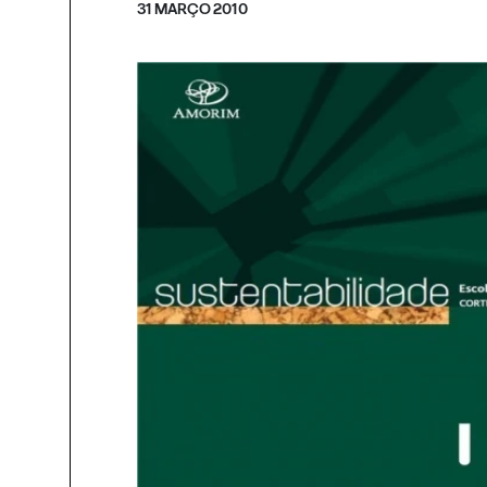
31 MARÇO 2010