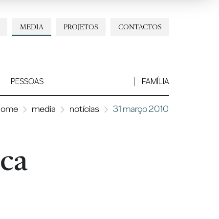
MEDIA
PROJETOS
CONTACTOS
PESSOAS
FAMÍLIA
home
media
notícias
31 março 2010
ca