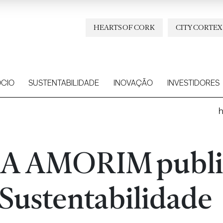
HEARTS OF CORK
CITY CORTEX
CIO
SUSTENTABILIDADE
INOVAÇÃO
INVESTIDORES
A AMORIM publi
 Sustentabilidade