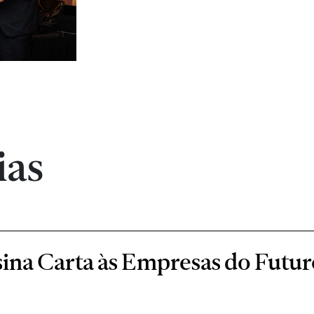
ias
ina Carta às Empresas do Futur