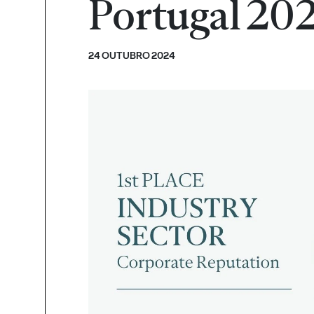
Portugal 202
24 OUTUBRO 2024