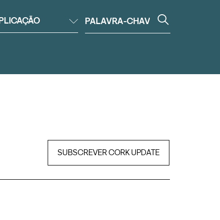
PLICAÇÃO
SUBSCREVER CORK UPDATE