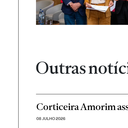
Outras notíc
Corticeira Amorim ass
08 JULHO 2026