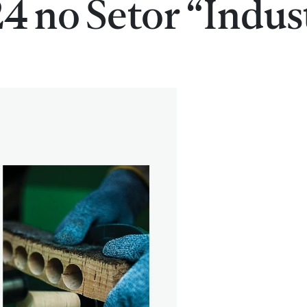
4 no Setor “Indus