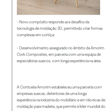
- Novo compósito responde aos desafios da
tecnologia de moldação 3D, permitindo criar formas
complexas em cortiça;
- Desenvolvimento assegurado no âmbito da Amorim
Cork Composites, em parceria com uma equipa de
especialistas suecos, com longa experiência na área.
A Corticeira Amorim estabeleceu uma parceria com
empresas suecas, detentoras de uma longa
experiência na indústria do mobiliário e em técnicas de
moldação para madeira, que permite à líder mundial do