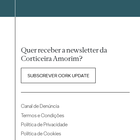
Quer receber a newsletter da
Corticeira Amorim?
SUBSCREVER CORK UPDATE
Canal de Denúncia
Termos e Condições
Política de Privacidade
Política de Cookies