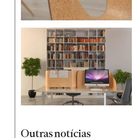
Outras notícias