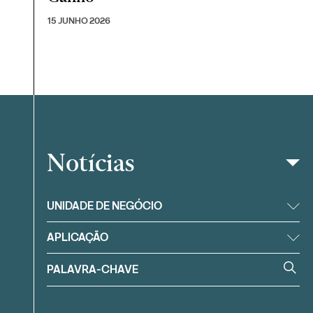
15 JUNHO 2026
Notícias
Filtrar
UNIDADE DE NEGÓCIO
APLICAÇÃO