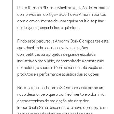
Para o formato 3D - que viabiliza a criação de formatos
complexos em cortiça - a Corticeira Amorim contou
com o envolvimento de uma equipa multidisciplinar
de designers, engenheiros e químicos.
Findo este percurso, a Amorim Cork Composites está
agora habilitada para desenvolver soluções
competitivas para projetos de grande escala da
indústria do mobiliário, contemplando a construção
de moldes, o suporte técnico na industrialização de
produtos e a performance acústica das soluções.
Note-se que, cada forma 3D se apresenta como um
novo desafio, pelo que o conhecimento e o domínio
destas técnicas de moldação são da maior
importância. Simultaneamente, o novo compósito de