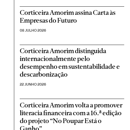
Corticeira Amorim assina Carta às
Empresas do Futuro
08 JULHO 2026
Corticeira Amorim distinguida
internacionalmente pelo
desempenho em sustentabilidade e
descarbonização
22 JUNHO 2026
Corticeira Amorim volta a promover
literacia financeira com a 16.ª edição
do projeto “No Poupar Está o
Ganho”