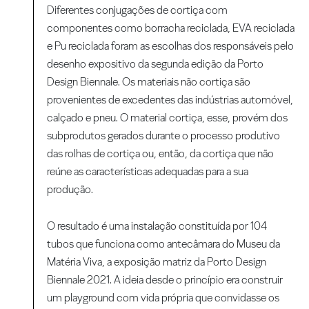
Diferentes conjugações de cortiça com
componentes como borracha reciclada, EVA reciclada
e Pu reciclada foram as escolhas dos responsáveis pelo
desenho expositivo da segunda edição da Porto
Design Biennale. Os materiais não cortiça são
provenientes de excedentes das indústrias automóvel,
calçado e pneu. O material cortiça, esse, provém dos
subprodutos gerados durante o processo produtivo
das rolhas de cortiça ou, então, da cortiça que não
reúne as características adequadas para a sua
produção.
O resultado é uma instalação constituída por 104
tubos que funciona como antecâmara do Museu da
Matéria Viva, a exposição matriz da Porto Design
Biennale 2021. A ideia desde o princípio era construir
um playground com vida própria que convidasse os