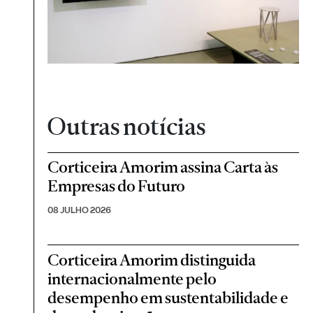
Outras notícias
Corticeira Amorim assina Carta às
Empresas do Futuro
08 JULHO 2026
Corticeira Amorim distinguida
internacionalmente pelo
desempenho em sustentabilidade e