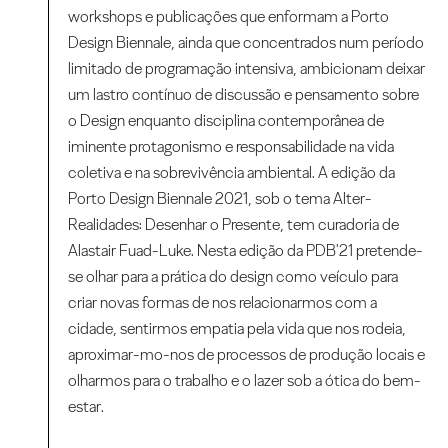
workshops e publicações que enformam a Porto
Design Biennale, ainda que concentrados num período
limitado de programação intensiva, ambicionam deixar
um lastro contínuo de discussão e pensamento sobre
o Design enquanto disciplina contemporânea de
iminente protagonismo e responsabilidade na vida
coletiva e na sobrevivência ambiental. A edição da
Porto Design Biennale 2021, sob o tema Alter-
Realidades: Desenhar o Presente, tem curadoria de
Alastair Fuad-Luke. Nesta edição da PDB'21 pretende-
se olhar para a prática do design como veículo para
criar novas formas de nos relacionarmos com a
cidade, sentirmos empatia pela vida que nos rodeia,
aproximar-mo-nos de processos de produção locais e
olharmos para o trabalho e o lazer sob a ótica do bem-
estar.