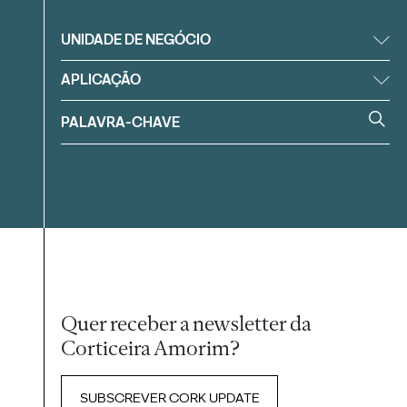
UNIDADE DE NEGÓCIO
APLICAÇÃO
Quer receber a newsletter da
Corticeira Amorim?
SUBSCREVER CORK UPDATE