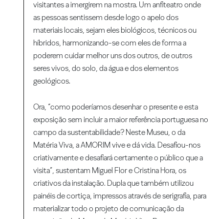
visitantes a imergirem na mostra. Um anfiteatro onde
as pessoas sentissem desde logo o apelo dos
materiais locais, sejam eles biológicos, técnicos ou
híbridos, harmonizando-se com eles de forma a
poderem cuidar melhor uns dos outros, de outros
seres vivos, do solo, da água e dos elementos
geológicos.
Ora, “como poderíamos desenhar o presente e esta
exposição sem incluir a maior referência portuguesa no
campo da sustentabilidade? Neste Museu, o da
Matéria Viva, a AMORIM vive e dá vida. Desafiou-nos
criativamente e desafiará certamente o público que a
visita”, sustentam Miguel Flor e Cristina Hora, os
criativos da instalação. Dupla que também utilizou
painéis de cortiça, impressos através de serigrafia, para
materializar todo o projeto de comunicação da