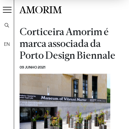
AMORIM
Corticeira Amorim é
marca associada da
EN
Porto Design Biennale
09 JUNHO 2021