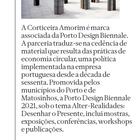
A Corticeira Amorim é marca
associada da Porto Design Biennale.
A parceria traduz-se na cedência de
material que resulta das práticas de
economia circular, uma política
implementada na empresa
portuguesa desde a década de
sessenta. Promovida pelos
municípios do Porto e de
Matosinhos, a Porto Design Biennale
2021, sob o tema Alter-Realidades:
Desenhar o Presente, inclui mostras,
exposições, conferências, workshops
e publicações.