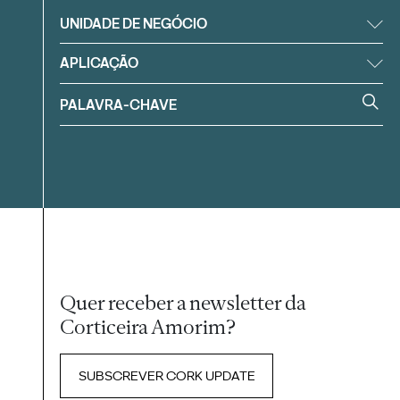
UNIDADE DE NEGÓCIO
APLICAÇÃO
Quer receber a newsletter da
Corticeira Amorim?
SUBSCREVER CORK UPDATE