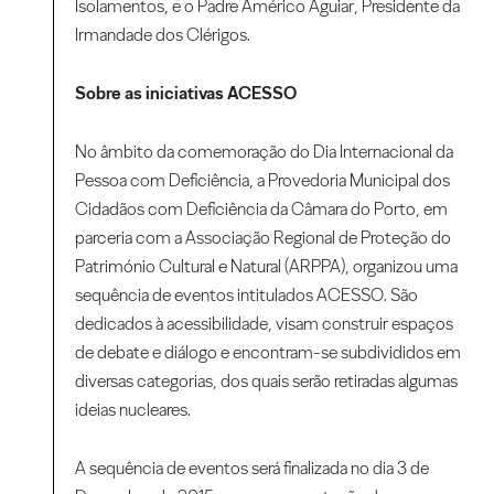
Isolamentos, e o Padre Américo Aguiar, Presidente da
Irmandade dos Clérigos.
Sobre as iniciativas ACESSO
No âmbito da comemoração do Dia Internacional da
Pessoa com Deficiência, a Provedoria Municipal dos
Cidadãos com Deficiência da Câmara do Porto, em
parceria com a Associação Regional de Proteção do
Património Cultural e Natural (ARPPA), organizou uma
sequência de eventos intitulados ACESSO. São
dedicados à acessibilidade, visam construir espaços
de debate e diálogo e encontram-se subdivididos em
diversas categorias, dos quais serão retiradas algumas
ideias nucleares.
A sequência de eventos será finalizada no dia 3 de