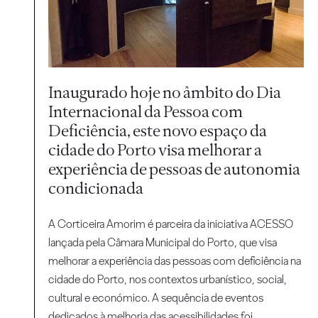
Inaugurado hoje no âmbito do Dia
Internacional da Pessoa com
Deficiência, este novo espaço da
cidade do Porto visa melhorar a
experiência de pessoas de autonomia
condicionada
A Corticeira Amorim é parceira da iniciativa ACESSO
lançada pela Câmara Municipal do Porto, que visa
melhorar a experiência das pessoas com deficiência na
cidade do Porto, nos contextos urbanístico, social,
cultural e económico. A sequência de eventos
dedicados à melhoria das acessibilidades foi