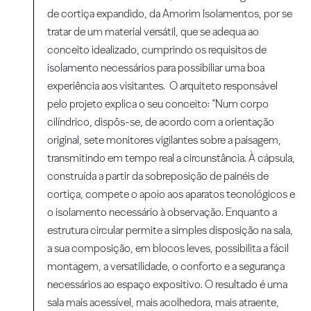
de cortiça expandido, da Amorim Isolamentos, por se
tratar de um material versátil, que se adequa ao
conceito idealizado, cumprindo os requisitos de
isolamento necessários para possibiliar uma boa
experiência aos visitantes. O arquiteto responsável
pelo projeto explica o seu conceito: “Num corpo
cilíndrico, dispôs-se, de acordo com a orientação
original, sete monitores vigilantes sobre a paisagem,
transmitindo em tempo real a circunstância. À cápsula,
construída a partir da sobreposição de painéis de
cortiça, compete o apoio aos aparatos tecnológicos e
o isolamento necessário à observação. Enquanto a
estrutura circular permite a simples disposição na sala,
a sua composição, em blocos leves, possibilita a fácil
montagem, a versatilidade, o conforto e a segurança
necessários ao espaço expositivo. O resultado é uma
sala mais acessível, mais acolhedora, mais atraente,