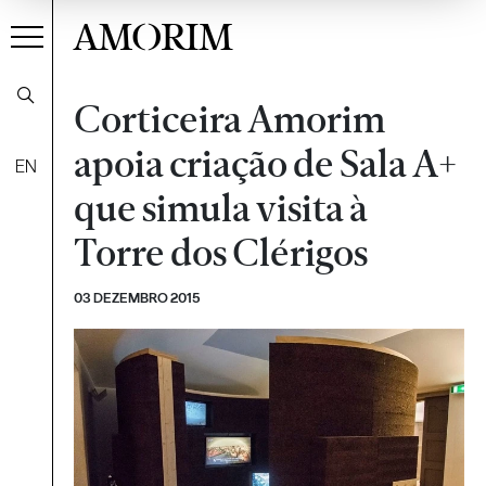
AMORIM
Corticeira Amorim
apoia criação de Sala A+
EN
que simula visita à
Torre dos Clérigos
03 DEZEMBRO 2015