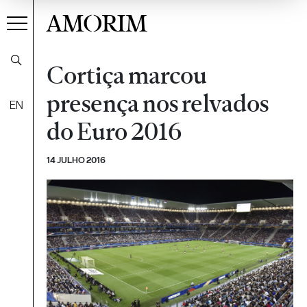
AMORIM
Cortiça marcou
presença nos relvados
EN
do Euro 2016
14 JULHO 2016