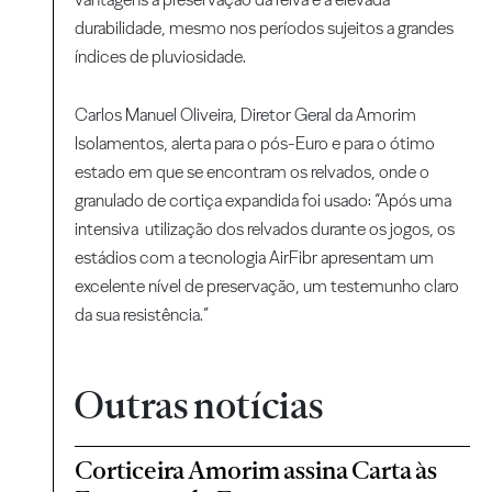
durabilidade, mesmo nos períodos sujeitos a grandes
índices de pluviosidade.
Carlos Manuel Oliveira, Diretor Geral da Amorim
Isolamentos, alerta para o pós-Euro e para o ótimo
estado em que se encontram os relvados, onde o
granulado de cortiça expandida foi usado: “Após uma
intensiva utilização dos relvados durante os jogos, os
estádios com a tecnologia AirFibr apresentam um
excelente nível de preservação, um testemunho claro
da sua resistência.”
Outras notícias
Corticeira Amorim assina Carta às