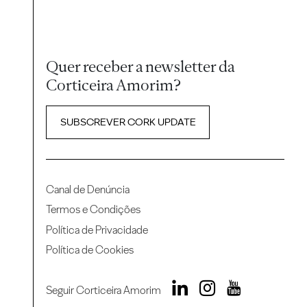
Quer receber a newsletter da
Corticeira Amorim?
SUBSCREVER CORK UPDATE
Canal de Denúncia
Termos e Condições
Política de Privacidade
Política de Cookies
Seguir Corticeira Amorim