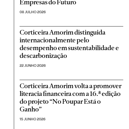
Empresas do Futuro
08 JULHO 2026
Corticeira Amorim distinguida
internacionalmente pelo
desempenho em sustentabilidade e
descarbonização
22 JUNHO 2026
Corticeira Amorim volta a promover
literacia financeira com a 16.ª edição
do projeto “No Poupar Está o
Ganho”
15 JUNHO 2026