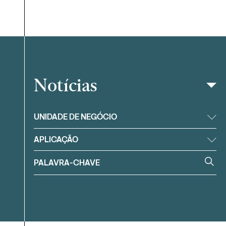
Notícias
Filtrar
UNIDADE DE NEGÓCIO
APLICAÇÃO