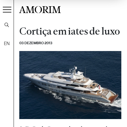
AMORIM
Cortiça em iates de luxo
EN
03 DEZEMBRO 2013