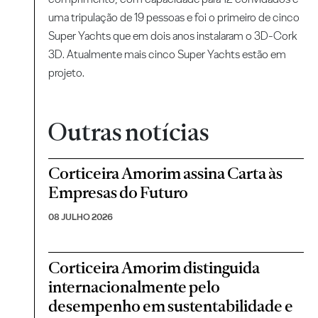
uma tripulação de 19 pessoas e foi o primeiro de cinco
Super Yachts que em dois anos instalaram o 3D-Cork
3D. Atualmente mais cinco Super Yachts estão em
projeto.
Outras notícias
Corticeira Amorim assina Carta às
Empresas do Futuro
08 JULHO 2026
Corticeira Amorim distinguida
internacionalmente pelo
desempenho em sustentabilidade e