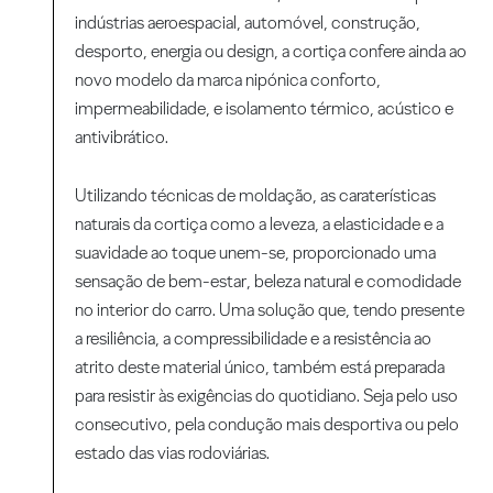
indústrias aeroespacial, automóvel, construção,
desporto, energia ou design, a cortiça confere ainda ao
novo modelo da marca nipónica conforto,
impermeabilidade, e isolamento térmico, acústico e
antivibrático.
Utilizando técnicas de moldação, as caraterísticas
naturais da cortiça como a leveza, a elasticidade e a
suavidade ao toque unem-se, proporcionado uma
sensação de bem-estar, beleza natural e comodidade
no interior do carro. Uma solução que, tendo presente
a resiliência, a compressibilidade e a resistência ao
atrito deste material único, também está preparada
para resistir às exigências do quotidiano. Seja pelo uso
consecutivo, pela condução mais desportiva ou pelo
estado das vias rodoviárias.