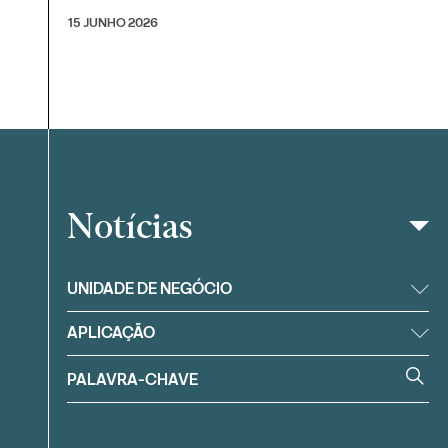
15 JUNHO 2026
Notícias
Filtrar
UNIDADE DE NEGÓCIO
APLICAÇÃO