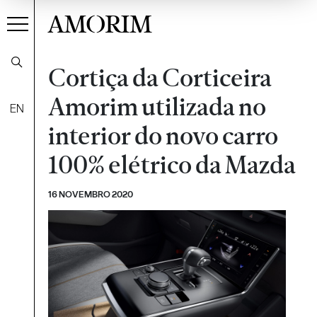
AMORIM
Cortiça da Corticeira
Amorim utilizada no
EN
interior do novo carro
100% elétrico da Mazda
16 NOVEMBRO 2020