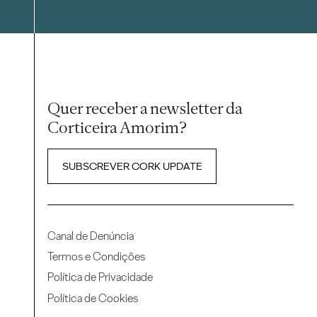
Quer receber a newsletter da
Corticeira Amorim?
SUBSCREVER CORK UPDATE
Canal de Denúncia
Termos e Condições
Política de Privacidade
Política de Cookies