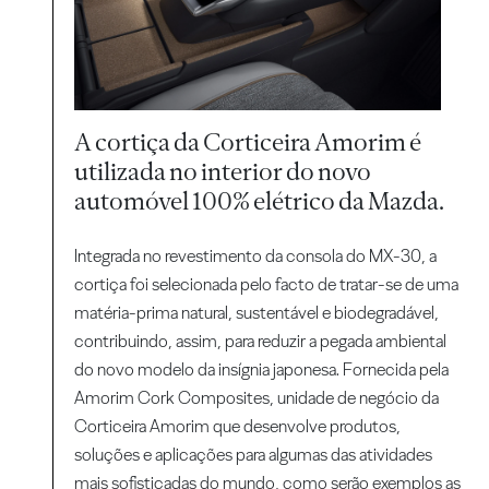
A cortiça da Corticeira Amorim é
utilizada no interior do novo
automóvel 100% elétrico da Mazda.
Integrada no revestimento da consola do MX-30, a
cortiça foi selecionada pelo facto de tratar-se de uma
matéria-prima natural, sustentável e biodegradável,
contribuindo, assim, para reduzir a pegada ambiental
do novo modelo da insígnia japonesa. Fornecida pela
Amorim Cork Composites, unidade de negócio da
Corticeira Amorim que desenvolve produtos,
soluções e aplicações para algumas das atividades
mais sofisticadas do mundo, como serão exemplos as