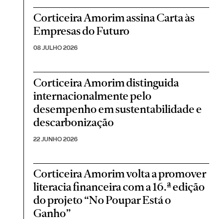
Corticeira Amorim assina Carta às
Empresas do Futuro
08 JULHO 2026
Corticeira Amorim distinguida
internacionalmente pelo
desempenho em sustentabilidade e
descarbonização
22 JUNHO 2026
Corticeira Amorim volta a promover
literacia financeira com a 16.ª edição
do projeto “No Poupar Está o
Ganho”