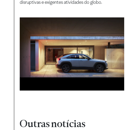
disruptivas e exigentes atividades do globo.
Outras notícias