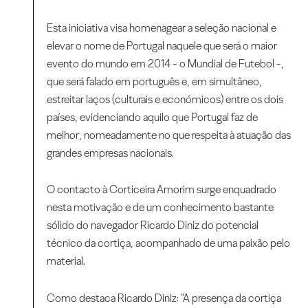
Esta iniciativa visa homenagear a seleção nacional e
elevar o nome de Portugal naquele que será o maior
evento do mundo em 2014 - o Mundial de Futebol -,
que será falado em português e, em simultâneo,
estreitar laços (culturais e económicos) entre os dois
países, evidenciando aquilo que Portugal faz de
melhor, nomeadamente no que respeita à atuação das
grandes empresas nacionais.
O contacto à Corticeira Amorim surge enquadrado
nesta motivação e de um conhecimento bastante
sólido do navegador Ricardo Diniz do potencial
técnico da cortiça, acompanhado de uma paixão pelo
material.
Como destaca Ricardo Diniz: "A presença da cortiça