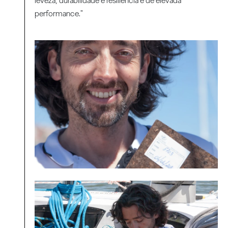
leveza, durabilidade e resiliência e de elevada
performance."