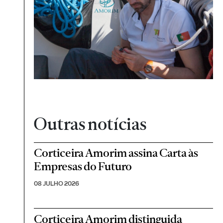
Outras notícias
Corticeira Amorim assina Carta às
Empresas do Futuro
08 JULHO 2026
Corticeira Amorim distinguida