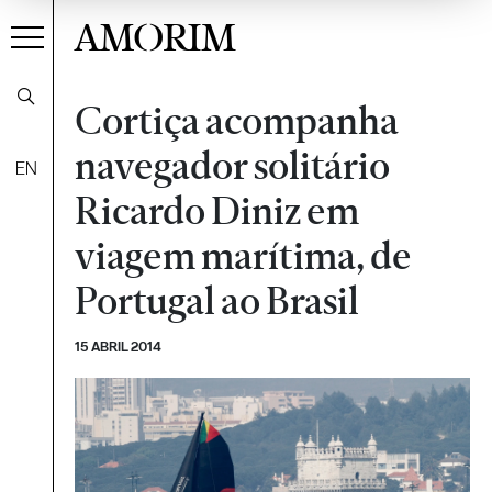
AMORIM
Cortiça acompanha
navegador solitário
EN
Ricardo Diniz em
viagem marítima, de
Portugal ao Brasil
15 ABRIL 2014