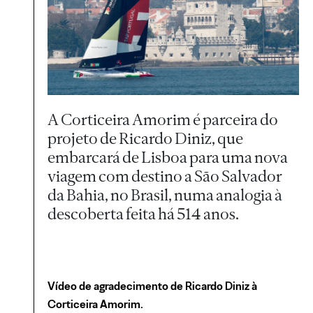
A Corticeira Amorim é parceira do
projeto de Ricardo Diniz, que
embarcará de Lisboa para uma nova
viagem com destino a São Salvador
da Bahia, no Brasil, numa analogia à
descoberta feita há 514 anos.
Vídeo de agradecimento de Ricardo Diniz à
Corticeira Amorim.