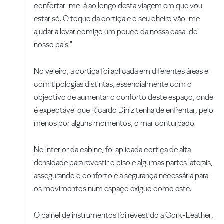
confortar-me-á ao longo desta viagem em que vou
estar só. O toque da cortiça e o seu cheiro vão-me
ajudar a levar comigo um pouco da nossa casa, do
nosso país."
No veleiro, a cortiça foi aplicada em diferentes áreas e
com tipologias distintas, essencialmente com o
objectivo de aumentar o conforto deste espaço, onde
é expectável que Ricardo Diniz tenha de enfrentar, pelo
menos por alguns momentos, o mar conturbado.
No interior da cabine, foi aplicada cortiça de alta
densidade para revestir o piso e algumas partes laterais,
assegurando o conforto e a segurança necessária para
os movimentos num espaço exíguo como este.
O painel de instrumentos foi revestido a Cork-Leather,