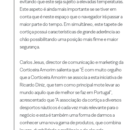
evitando que este seja sujeito a elevadas temperaturas.
Este aspeto é ainda mais importante se se tiver em
conta que é neste espaço que o navegador irá passar a
maior parte do tempo. Em simultâneo, este tapete de
cortiça possui características de grande aderência ao
chão possibilitando uma posição mais firme e maior
segurança.
Carlos Jesus, director de comunicação e marketing da
Corticeira Amorim salienta que "É com muito orgulho
que a Corticeira Amorim se associa a esta iniciativa de
Ricardo Diniz, que tem como principal mote levar ao
mundo aquilo que de melhor se faz em Portugal",
acrescentado que "A associação da cortiça a diversos
desportos náuticos é cada vez mais relevante para o
negócio e esta é também uma forma de darmos a
conhecer uma nova gama de produtos, que combina