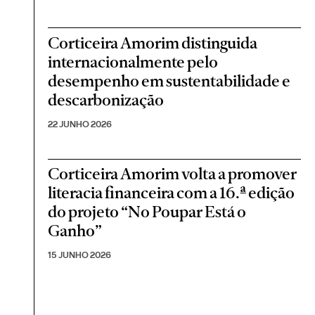
Corticeira Amorim distinguida
internacionalmente pelo
desempenho em sustentabilidade e
descarbonização
22 JUNHO 2026
Corticeira Amorim volta a promover
literacia financeira com a 16.ª edição
do projeto “No Poupar Está o
Ganho”
15 JUNHO 2026