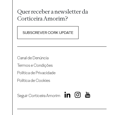
Quer receber a newsletter da
Corticeira Amorim?
SUBSCREVER CORK UPDATE
Canal de Denúncia
Termos e Condições
Política de Privacidade
Política de Cookies
Seguir Corticeira Amorim