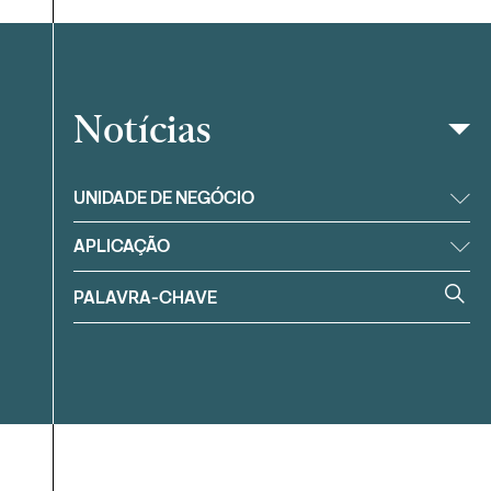
Notícias
Filtrar
UNIDADE DE NEGÓCIO
APLICAÇÃO