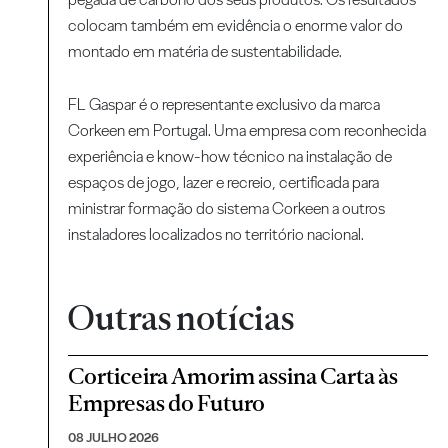
colocam também em evidência o enorme valor do
montado em matéria de sustentabilidade.
FL Gaspar é o representante exclusivo da marca
Corkeen em Portugal. Uma empresa com reconhecida
experiência e know-how técnico na instalação de
espaços de jogo, lazer e recreio, certificada para
ministrar formação do sistema Corkeen a outros
instaladores localizados no território nacional.
Outras notícias
Corticeira Amorim assina Carta às
Empresas do Futuro
08 JULHO 2026