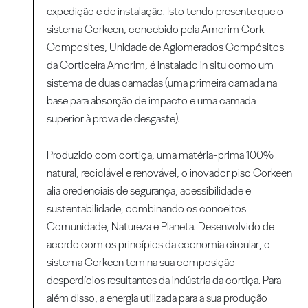
expedição e de instalação. Isto tendo presente que o
sistema Corkeen, concebido pela Amorim Cork
Composites, Unidade de Aglomerados Compósitos
da Corticeira Amorim, é instalado in situ como um
sistema de duas camadas (uma primeira camada na
base para absorção de impacto e uma camada
superior à prova de desgaste).
Produzido com cortiça, uma matéria-prima 100%
natural, reciclável e renovável, o inovador piso Corkeen
alia credenciais de segurança, acessibilidade e
sustentabilidade, combinando os conceitos
Comunidade, Natureza e Planeta. Desenvolvido de
acordo com os princípios da economia circular, o
sistema Corkeen tem na sua composição
desperdícios resultantes da indústria da cortiça. Para
além disso, a energia utilizada para a sua produção