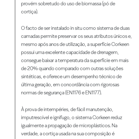
provém sobretudo do uso de biomassa (pó de
cortiça).
O facto de ser instalado in situ como sistema de duas
camadas permite preservar os seus atributos únicos e,
mesmo após anos de utilização, a superfície Corkeen
possui uma excelente capacidade de drenagem,
consegue baixar a temperatura da superfície em mais
de 20% quando comparado com outras soluções
sintéticas, e oferece um desempenho técnico de
última geração, em concordância com rigorosas
normas de segurança (EN1176 e EN1177).
À prova de intempéries, de fácil manutenção,
imputrescível e ignífugo, o sistema Corkeen reduz
igualmente a propagação de microplásticos. Na
verdade, a cortiça usada na sua composição é