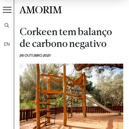
AMORIM
Corkeen tem balanço
de carbono negativo
EN
26 OUTUBRO 2021