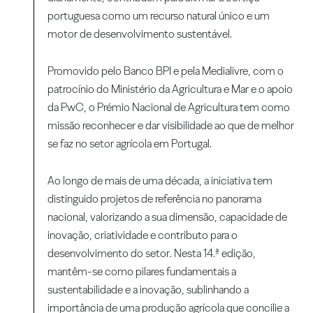
portuguesa como um recurso natural único e um
motor de desenvolvimento sustentável.
Promovido pelo Banco BPI e pela Medialivre, com o
patrocínio do Ministério da Agricultura e Mar e o apoio
da PwC, o Prémio Nacional de Agricultura tem como
missão reconhecer e dar visibilidade ao que de melhor
se faz no setor agrícola em Portugal.
Ao longo de mais de uma década, a iniciativa tem
distinguido projetos de referência no panorama
nacional, valorizando a sua dimensão, capacidade de
inovação, criatividade e contributo para o
desenvolvimento do setor. Nesta 14.ª edição,
mantêm-se como pilares fundamentais a
sustentabilidade e a inovação, sublinhando a
importância de uma produção agrícola que concilie a