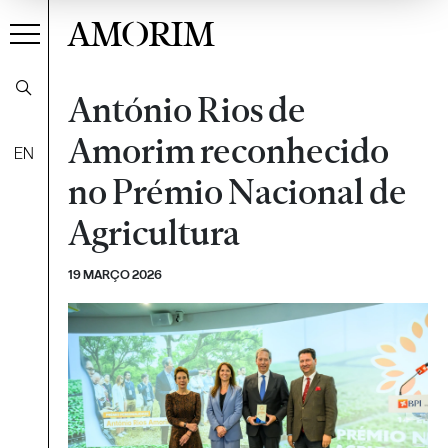
AMORIM
António Rios de
Amorim reconhecido
EN
no Prémio Nacional de
Agricultura
19 MARÇO 2026