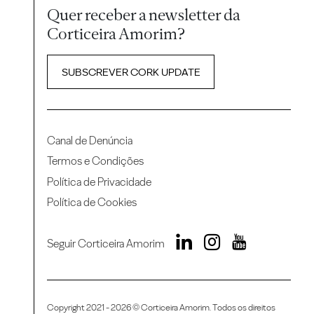
Quer receber a newsletter da
Corticeira Amorim?
SUBSCREVER CORK UPDATE
Canal de Denúncia
Termos e Condições
Política de Privacidade
Política de Cookies
Seguir Corticeira Amorim
Copyright 2021 - 2026 © Corticeira Amorim. Todos os direitos