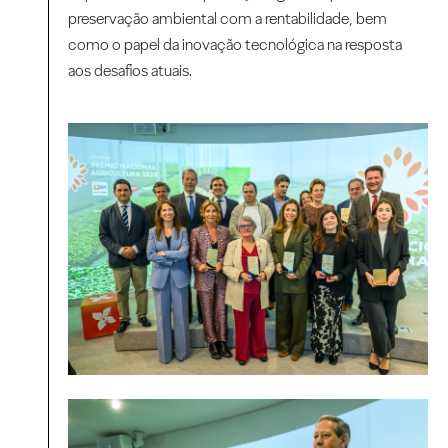
preservação ambiental com a rentabilidade, bem
como o papel da inovação tecnológica na resposta
aos desafios atuais.