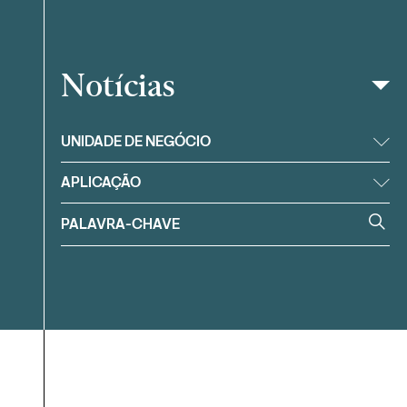
Notícias
Filtrar
UNIDADE DE NEGÓCIO
APLICAÇÃO