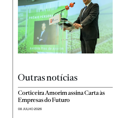
Outras notícias
Corticeira Amorim assina Carta às
Empresas do Futuro
08 JULHO 2026