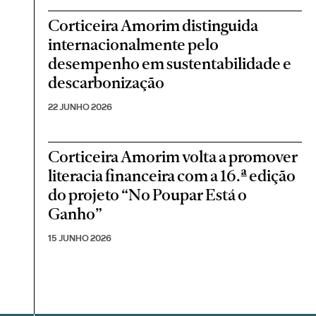
Corticeira Amorim distinguida
internacionalmente pelo
desempenho em sustentabilidade e
descarbonização
22 JUNHO 2026
Corticeira Amorim volta a promover
literacia financeira com a 16.ª edição
do projeto “No Poupar Está o
Ganho”
15 JUNHO 2026