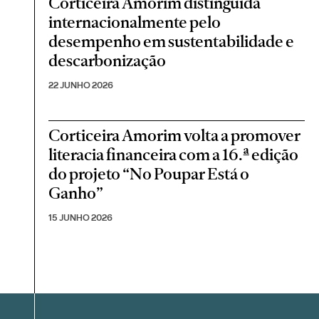
Corticeira Amorim distinguida
internacionalmente pelo
desempenho em sustentabilidade e
descarbonização
22 JUNHO 2026
Corticeira Amorim volta a promover
literacia financeira com a 16.ª edição
do projeto “No Poupar Está o
Ganho”
15 JUNHO 2026