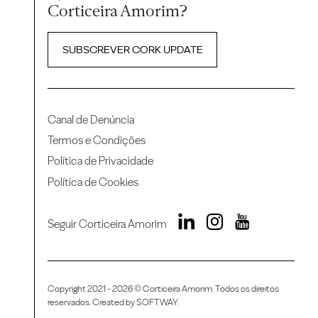
Corticeira Amorim?
SUBSCREVER CORK UPDATE
Canal de Denúncia
Termos e Condições
Política de Privacidade
Política de Cookies
Seguir Corticeira Amorim
Copyright 2021 - 2026 © Corticeira Amorim. Todos os direitos
reservados. Created by
SOFTWAY
.