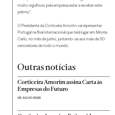
muito orgulhoso pela empresa estar a receber este
prémio".
O Presidente da Corticeira Amorim vai representar
Portugal na final internacional que terá lugar em Monte
Carlo, no mês de junho, juntando-se aos mais de 50
vencedores de todo o mundo.
Outras notícias
Corticeira Amorim assina Carta às
Empresas do Futuro
08 JULHO 2026