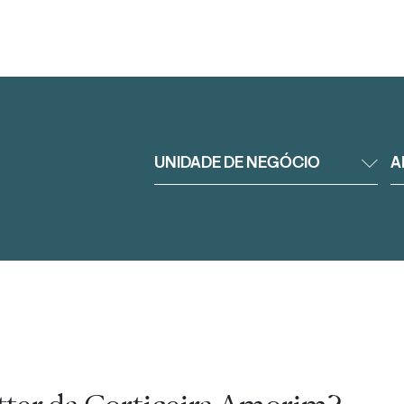
UNIDADE DE NEGÓCIO
A