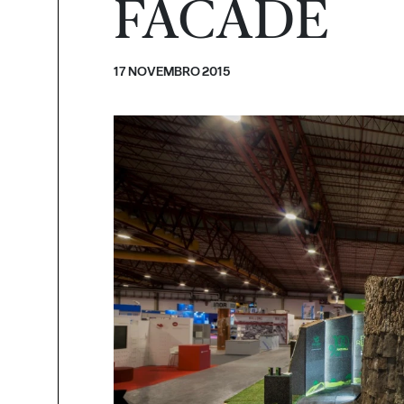
FACADE
17 NOVEMBRO 2015