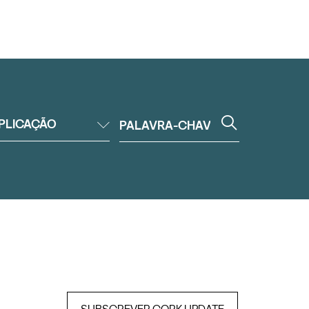
PLICAÇÃO