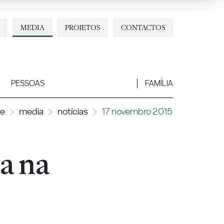
MEDIA
PROJETOS
CONTACTOS
PESSOAS
FAMÍLIA
e
media
notícias
17 novembro 2015
a na