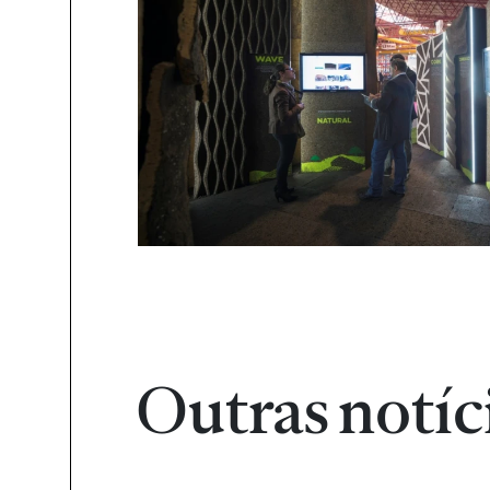
Outras notíc