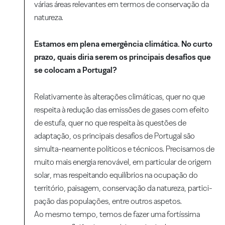
várias áreas relevantes em termos de conservação da
natureza.
Estamos em plena emergência climática. No curto
prazo, quais diria serem os principais desafios que
se colocam a Portugal?
Relativamente às alterações climáticas, quer no que
respeita à redução das emissões de gases com efeito
de estufa, quer no que respeita às questões de
adaptação, os principais desafios de Portugal são
simulta-neamente políticos e técnicos. Precisamos de
muito mais energia renovável, em particular de origem
solar, mas respeitando equilíbrios na ocupação do
território, paisagem, conservação da natureza, partici-
pação das populações, entre outros aspetos.
Ao mesmo tempo, temos de fazer uma fortíssima