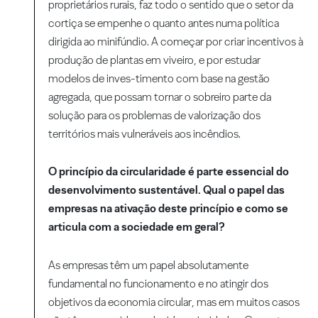
proprietários rurais, faz todo o sentido que o setor da
cortiça se empenhe o quanto antes numa política
dirigida ao minifúndio. A começar por criar incentivos à
produção de plantas em viveiro, e por estudar
modelos de inves-timento com base na gestão
agregada, que possam tornar o sobreiro parte da
solução para os problemas de valorização dos
territórios mais vulneráveis aos incêndios.
O princípio da circularidade é parte essencial do
desenvolvimento sustentável. Qual o papel das
empresas na ativação deste princípio e como se
articula com a sociedade em geral?
As empresas têm um papel absolutamente
fundamental no funcionamento e no atingir dos
objetivos da economia circular, mas em muitos casos