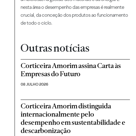
nesta área o desempenho das empresas é realmente
crucial, da conceção dos produtos ao funcionamento
de todo o ciclo.
Outras notícias
Corticeira Amorim assina Carta às
Empresas do Futuro
08 JULHO 2026
Corticeira Amorim distinguida
internacionalmente pelo
desempenho em sustentabilidade e
descarbonização