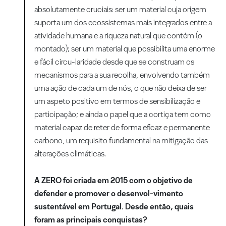
absolutamente cruciais: ser um material cuja origem
suporta um dos ecossistemas mais integrados entre a
atividade humana e a riqueza natural que contém (o
montado); ser um material que possibilita uma enorme
e fácil circu-laridade desde que se construam os
mecanismos para a sua recolha, envolvendo também
uma ação de cada um de nós, o que não deixa de ser
um aspeto positivo em termos de sensibilização e
participação; e ainda o papel que a cortiça tem como
material capaz de reter de forma eficaz e permanente
carbono, um requisito fundamental na mitigação das
alterações climáticas.
A ZERO foi criada em 2015 com o objetivo de
defender e promover o desenvol-vimento
sustentável em Portugal.
Desde então, quais
foram as principais conquistas?