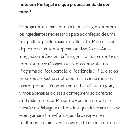
feito em Portugal e o que precisa ainda de ser
feito?
O Programa de Transformação da Paisagem contém
os ingredientes necessários para a confeção de uma
boa política pública para a área florestal. Porém, tudo
depende de uma boa operacionalização das Áreas
Integradas de Gestão da Paisagem, principalmente da
forma como serão gastas as verbas previstas no
Programa de Recuperação e Resiliência (PRR), e se os
modelos de gestão adotados gerarão rendimentos
para os proprie-tários aderentes. Para já, e até agora,
vimos apenas as coisas a começarem ao contrário:
ainda não temos os Planos de Reordena-mento e
Gestão da Paisagem elaborados, que deveriam planear
e programar a trans-formação da paisagem em
territórios de floresta vulneráveis, definindo uma matriz