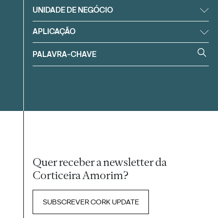
UNIDADE DE NEGÓCIO
APLICAÇÃO
Quer receber a newsletter da
Corticeira Amorim?
SUBSCREVER CORK UPDATE