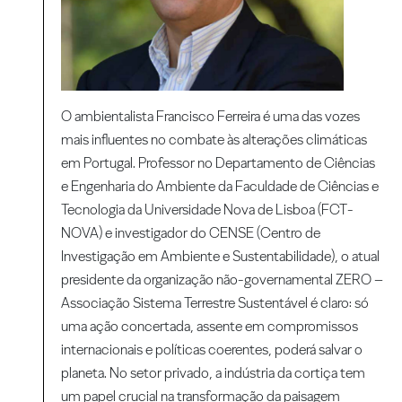
O ambientalista Francisco Ferreira é uma das vozes
mais influentes no combate às alterações climáticas
em Portugal. Professor no Departamento de Ciências
e Engenharia do Ambiente da Faculdade de Ciências e
Tecnologia da Universidade Nova de Lisboa (FCT-
NOVA) e investigador do CENSE (Centro de
Investigação em Ambiente e Sustentabilidade), o atual
presidente da organização não-governamental ZERO –
Associação Sistema Terrestre Sustentável é claro: só
uma ação concertada, assente em compromissos
internacionais e políticas coerentes, poderá salvar o
planeta. No setor privado, a indústria da cortiça tem
um papel crucial na transformação da paisagem