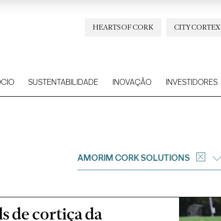
HEARTS OF CORK
CITY CORTEX
CIO
SUSTENTABILIDADE
INOVAÇÃO
INVESTIDORES
AMORIM CORK SOLUTIONS
ls de cortiça da