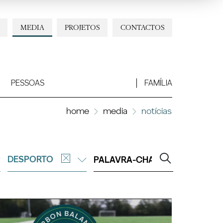
MEDIA
PROJETOS
CONTACTOS
PESSOAS
FAMÍLIA
home
media
notícias
DESPORTO