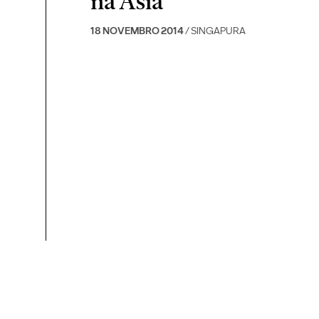
na Ásia
18 NOVEMBRO 2014
/ SINGAPURA