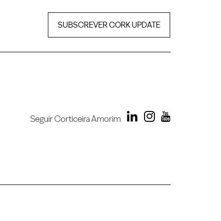
SUBSCREVER CORK UPDATE
Seguir Corticeira Amorim