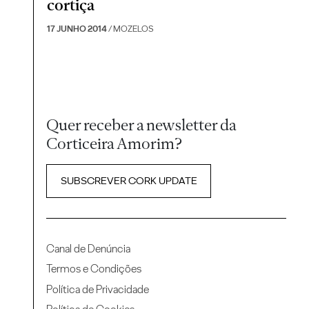
cortiça
17 JUNHO 2014
/ MOZELOS
Quer receber a newsletter da
Corticeira Amorim?
SUBSCREVER CORK UPDATE
Canal de Denúncia
Termos e Condições
Política de Privacidade