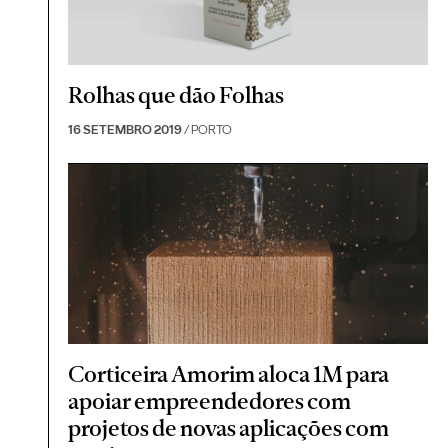
Rolhas que dão Folhas
16 SETEMBRO 2019
/ PORTO
Corticeira Amorim aloca 1M para
apoiar empreendedores com
projetos de novas aplicações com