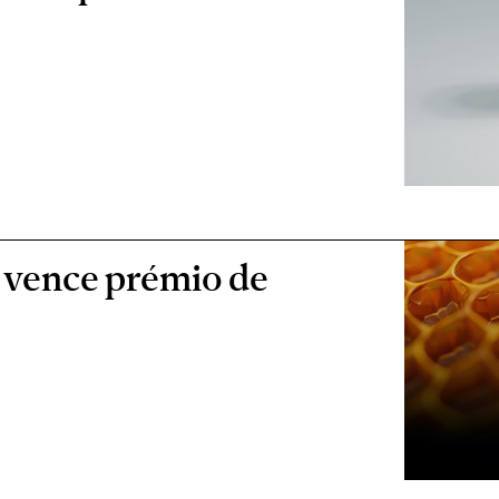
vence prémio de