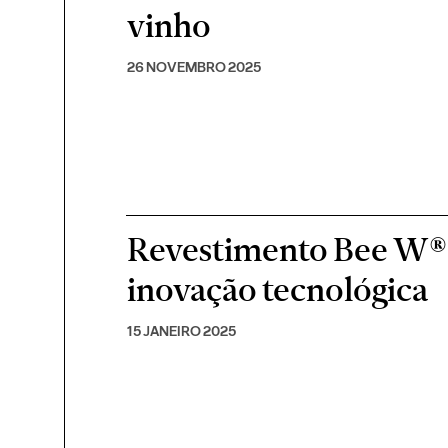
vinho
26 NOVEMBRO 2025
Revestimento Bee W® 
inovação tecnológica
15 JANEIRO 2025