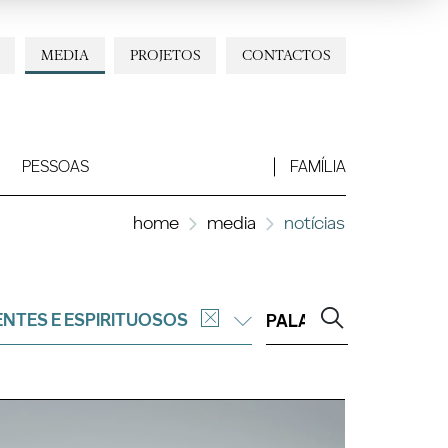
MEDIA
PROJETOS
CONTACTOS
PESSOAS
FAMÍLIA
home
media
notícias
ENTES E ESPIRITUOSOS