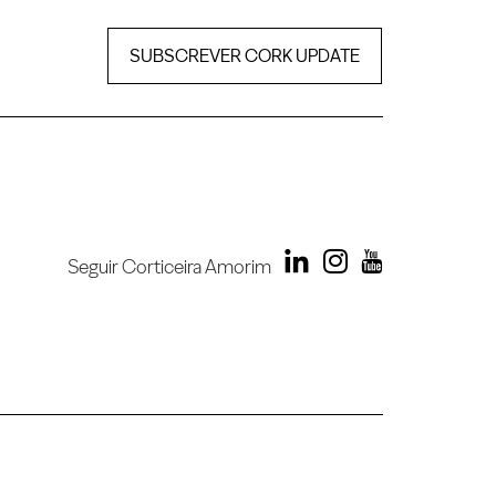
SUBSCREVER CORK UPDATE
Seguir Corticeira Amorim