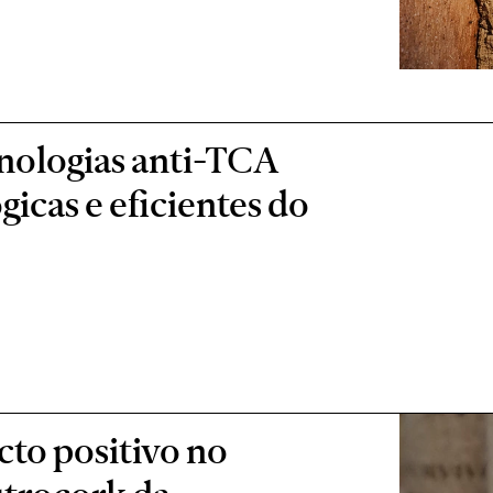
cnologias anti-TCA
gicas e eficientes do
cto positivo no