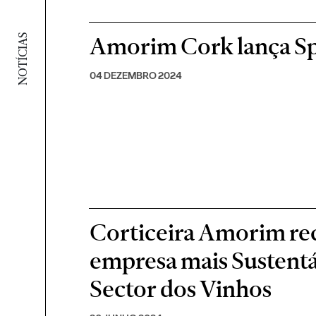
Amorim Cork lança S
NOTÍCIAS
04 DEZEMBRO 2024
Corticeira Amorim re
empresa mais Sustent
Sector dos Vinhos