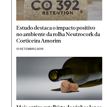
Estudo destaca o impacto positivo
no ambiente da rolha Neutrocork da
Corticeira Amorim
10 SETEMBRO 2019