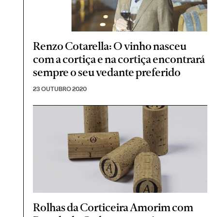
Renzo Cotarella: O vinho nasceu
com a cortiça e na cortiça encontrará
sempre o seu vedante preferido
23 OUTUBRO 2020
Rolhas da Corticeira Amorim com