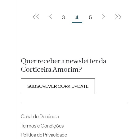
3
4
5
Quer receber a newsletter da
Corticeira Amorim?
SUBSCREVER CORK UPDATE
Canal de Denúncia
Termos e Condições
Política de Privacidade