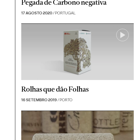
Pegada de Carbono negativa
17 AGOSTO 2020
/ PORTUGAL
Rolhas que dão Folhas
16 SETEMBRO 2019
/ PORTO