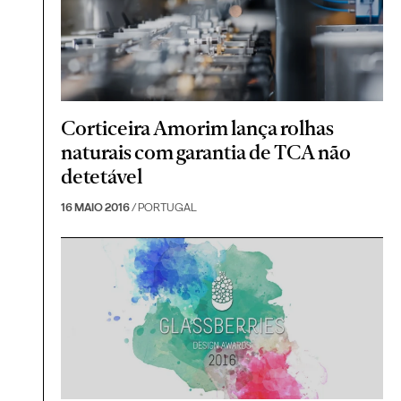
Corticeira Amorim lança rolhas
naturais com garantia de TCA não
detetável
16 MAIO 2016
/ PORTUGAL