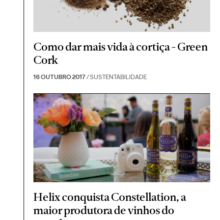
Como dar mais vida à cortiça - Green
Cork
16 OUTUBRO 2017
/ SUSTENTABILIDADE
Helix conquista Constellation, a
maior produtora de vinhos do