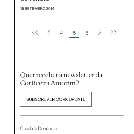
15 SETEMBRO 2014
4
5
6
Quer receber a newsletter da
Corticeira Amorim?
SUBSCREVER CORK UPDATE
Canal de Denúncia