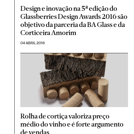
Design e inovação na 5ª edição do
Glassberries Design Awards 2016 são
objetivo da parceria da BA Glass e da
Corticeira Amorim
04 ABRIL 2016
Rolha de cortiça valoriza preço
médio do vinho e é forte argumento
de vendas