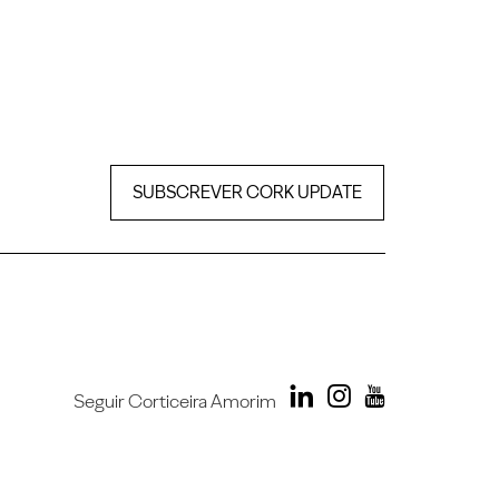
SUBSCREVER CORK UPDATE
Seguir Corticeira Amorim