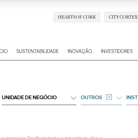
HEARTS OF CORK
CITY CORTEX
CIO
SUSTENTABILIDADE
INOVAÇÃO
INVESTIDORES
UNIDADE DE NEGÓCIO
OUTROS
INS