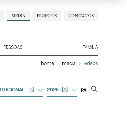
MEDIA
PROJETOS
CONTACTOS
PESSOAS
FAMÍLIA
home
media
vídeos
TITUCIONAL
2025