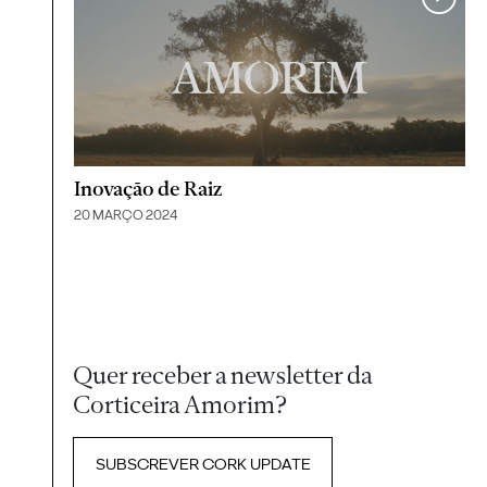
Inovação de Raiz
20 MARÇO 2024
Quer receber a newsletter da
Corticeira Amorim?
SUBSCREVER CORK UPDATE