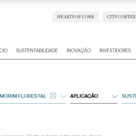
HEARTS OF CORK
CITY CORTEX
CIO
SUSTENTABILIDADE
INOVAÇÃO
INVESTIDORES
MORIM FLORESTAL
APLICAÇÃO
SUST