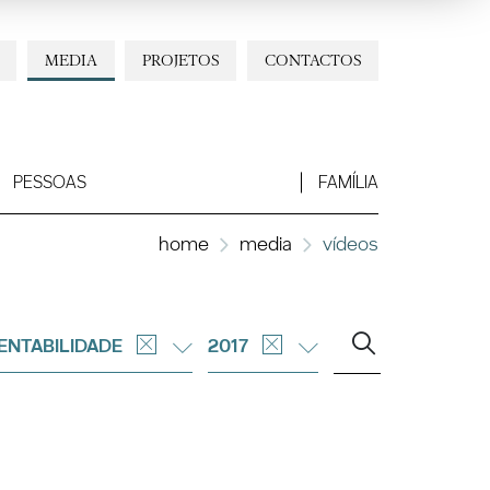
MEDIA
PROJETOS
CONTACTOS
PESSOAS
FAMÍLIA
home
media
vídeos
ENTABILIDADE
2017