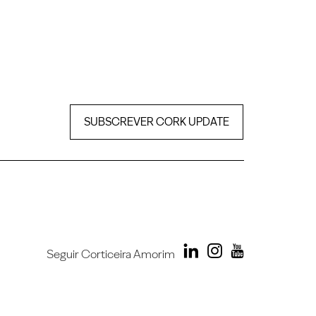
SUBSCREVER CORK UPDATE
Seguir Corticeira Amorim