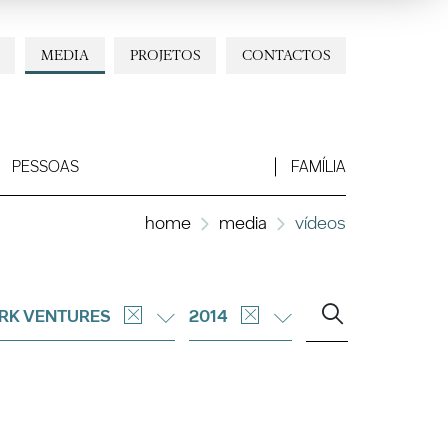
MEDIA
PROJETOS
CONTACTOS
PESSOAS
FAMÍLIA
home
media
vídeos
RK VENTURES
2014