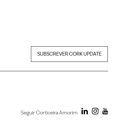
SUBSCREVER CORK UPDATE
Seguir Corticeira Amorim