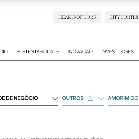
HEARTS OF CORK
CITY CORTEX
CIO
SUSTENTABILIDADE
INOVAÇÃO
INVESTIDORES
DE DE NEGÓCIO
OUTROS
AMORIM CO